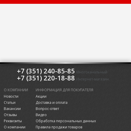
+7 (351) 240-85-85
Многоканальный
+7 (351) 220-18-88
Интернет-магазин
О КОМПАНИИ
ИНФОРМАЦИЯ ДЛЯ ПОКУПАТЕЛЯ
Новости
Акции
Статьи
Доставка и оплата
Вакансии
Вопрос-ответ
Отзывы
Видео
Реквизиты
Обработка персональных данных
О компании
Правила продажи товаров