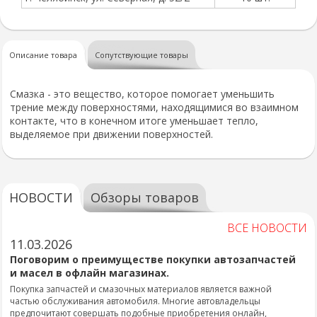
Описание товара
Сопутствующие товары
Смазка - это вещество, которое помогает уменьшить
трение между поверхностями, находящимися во взаимном
контакте, что в конечном итоге уменьшает тепло,
выделяемое при движении поверхностей.
НОВОСТИ
Обзоры товаров
ВСЕ НОВОСТИ
11.03.2026
Поговорим о преимуществе покупки автозапчастей
и масел в офлайн магазинах.
Покупка запчастей и смазочных материалов является важной
частью обслуживания автомобиля. Многие автовладельцы
предпочитают совершать подобные приобретения онлайн,