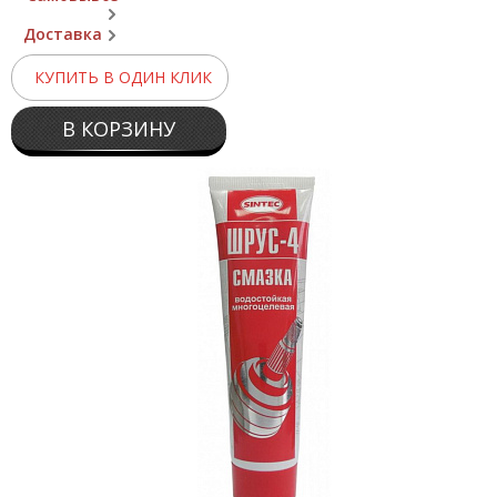
Доставка
КУПИТЬ В ОДИН КЛИК
В КОРЗИНУ