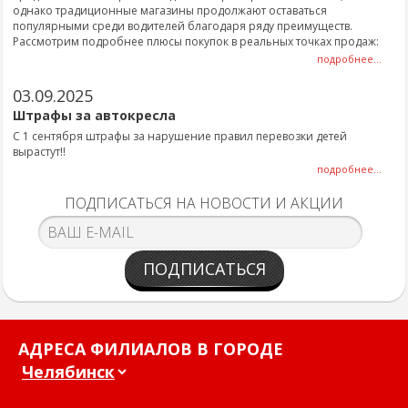
однако традиционные магазины продолжают оставаться
популярными среди водителей благодаря ряду преимуществ.
Рассмотрим подробнее плюсы покупок в реальных точках продаж:
подробнее...
03.09.2025
Штрафы за автокресла
С 1 сентября штрафы за нарушение правил перевозки детей
вырастут!!
подробнее...
ПОДПИСАТЬСЯ НА НОВОСТИ И АКЦИИ
ПОДПИСАТЬСЯ
АДРЕСА ФИЛИАЛОВ В ГОРОДЕ