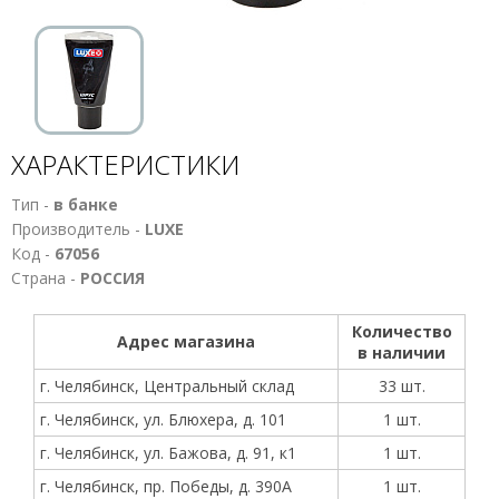
ХАРАКТЕРИСТИКИ
Тип -
в банке
Производитель -
LUXE
Код -
67056
Страна -
РОССИЯ
Количество
Адрес магазина
в наличии
г. Челябинск, Центральный склад
33 шт.
г. Челябинск, ул. Блюхера, д. 101
1 шт.
г. Челябинск, ул. Бажова, д. 91, к1
1 шт.
г. Челябинск, пр. Победы, д. 390А
1 шт.