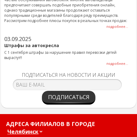
предпочитают совершать подобные приобретения онлайн,
однако традиционные магазины продолжают оставаться
популярными среди водителей благодаря ряду преимуществ.
Рассмотрим подробнее плюсы покупок в реальных точках продаж:
подробнее...
03.09.2025
Штрафы за автокресла
С 1 сентября штрафы за нарушение правил перевозки детей
вырастут!!
подробнее...
ПОДПИСАТЬСЯ НА НОВОСТИ И АКЦИИ
ПОДПИСАТЬСЯ
АДРЕСА ФИЛИАЛОВ В ГОРОДЕ