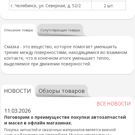
г. Челябинск, ул. Северная, д. 52/2
2 шт.
Описание товара
Сопутствующие товары
Смазка - это вещество, которое помогает уменьшить
трение между поверхностями, находящимися во взаимном
контакте, что в конечном итоге уменьшает тепло,
выделяемое при движении поверхностей.
НОВОСТИ
Обзоры товаров
ВСЕ НОВОСТИ
11.03.2026
Поговорим о преимуществе покупки автозапчастей
и масел в офлайн магазинах.
Покупка запчастей и смазочных материалов является важной
частью обслуживания автомобиля. Многие автовладельцы