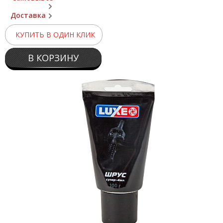
Доставка
КУПИТЬ В ОДИН КЛИК
В КОРЗИНУ