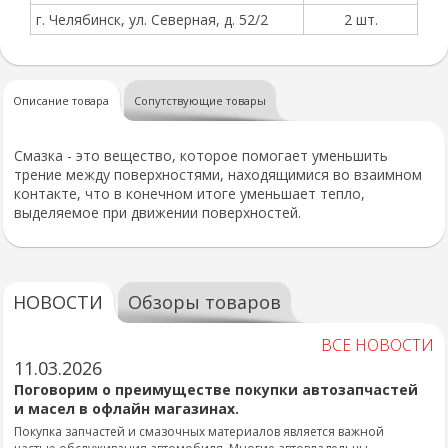
г. Челябинск, ул. Северная, д. 52/2
2 шт.
Описание товара
Сопутствующие товары
Смазка - это вещество, которое помогает уменьшить
трение между поверхностями, находящимися во взаимном
контакте, что в конечном итоге уменьшает тепло,
выделяемое при движении поверхностей.
НОВОСТИ
Обзоры товаров
ВСЕ НОВОСТИ
11.03.2026
Поговорим о преимуществе покупки автозапчастей
и масел в офлайн магазинах.
Покупка запчастей и смазочных материалов является важной