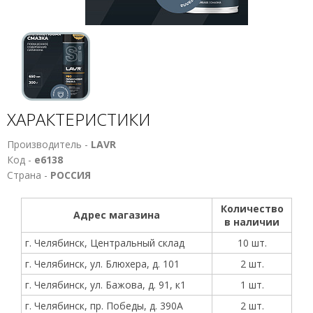
ХАРАКТЕРИСТИКИ
Производитель -
LAVR
Код -
е6138
Страна -
РОССИЯ
Количество
Адрес магазина
в наличии
г. Челябинск, Центральный склад
10 шт.
г. Челябинск, ул. Блюхера, д. 101
2 шт.
г. Челябинск, ул. Бажова, д. 91, к1
1 шт.
г. Челябинск, пр. Победы, д. 390А
2 шт.