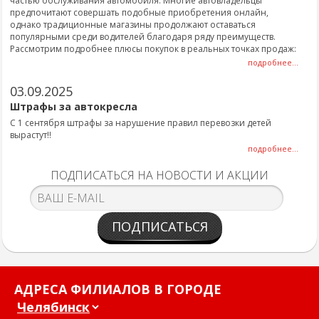
частью обслуживания автомобиля. Многие автовладельцы
предпочитают совершать подобные приобретения онлайн,
однако традиционные магазины продолжают оставаться
популярными среди водителей благодаря ряду преимуществ.
Рассмотрим подробнее плюсы покупок в реальных точках продаж:
подробнее...
03.09.2025
Штрафы за автокресла
С 1 сентября штрафы за нарушение правил перевозки детей
вырастут!!
подробнее...
ПОДПИСАТЬСЯ НА НОВОСТИ И АКЦИИ
ПОДПИСАТЬСЯ
АДРЕСА ФИЛИАЛОВ В ГОРОДЕ