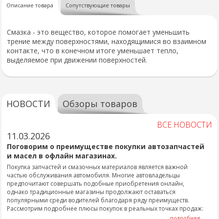
Описание товара
Сопутствующие товары
Смазка - это вещество, которое помогает уменьшить
трение между поверхностями, находящимися во взаимном
контакте, что в конечном итоге уменьшает тепло,
выделяемое при движении поверхностей.
НОВОСТИ
Обзоры товаров
ВСЕ НОВОСТИ
11.03.2026
Поговорим о преимуществе покупки автозапчастей
и масел в офлайн магазинах.
Покупка запчастей и смазочных материалов является важной
частью обслуживания автомобиля. Многие автовладельцы
предпочитают совершать подобные приобретения онлайн,
однако традиционные магазины продолжают оставаться
популярными среди водителей благодаря ряду преимуществ.
Рассмотрим подробнее плюсы покупок в реальных точках продаж:
подробнее...