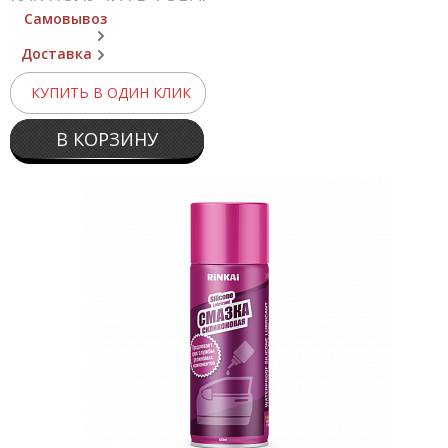
Самовывоз
Доставка
КУПИТЬ В ОДИН КЛИК
В КОРЗИНУ