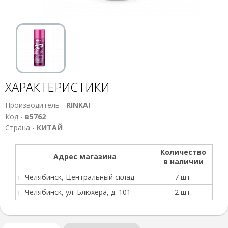
ХАРАКТЕРИСТИКИ
Производитель -
RINKAI
Код -
в5762
Страна -
КИТАЙ
Количество
Адрес магазина
в наличии
г. Челябинск, Центральный склад
7 шт.
г. Челябинск, ул. Блюхера, д. 101
2 шт.