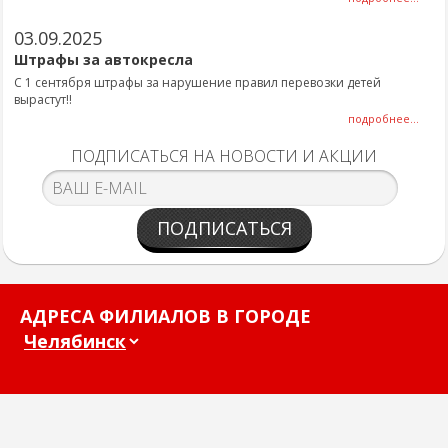
03.09.2025
Штрафы за автокресла
С 1 сентября штрафы за нарушение правил перевозки детей
вырастут!!
подробнее...
ПОДПИСАТЬСЯ НА НОВОСТИ И АКЦИИ
ПОДПИСАТЬСЯ
АДРЕСА ФИЛИАЛОВ В ГОРОДЕ