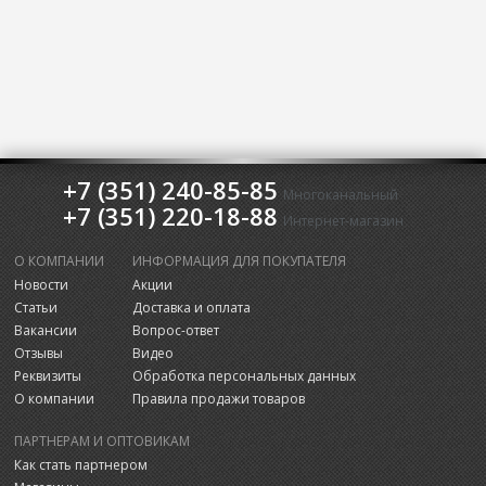
+7 (351) 240-85-85
Многоканальный
+7 (351) 220-18-88
Интернет-магазин
О КОМПАНИИ
ИНФОРМАЦИЯ ДЛЯ ПОКУПАТЕЛЯ
Новости
Акции
Статьи
Доставка и оплата
Вакансии
Вопрос-ответ
Отзывы
Видео
Реквизиты
Обработка персональных данных
О компании
Правила продажи товаров
ПАРТНЕРАМ И ОПТОВИКАМ
Как стать партнером