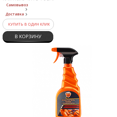
Самовывоз
Доставка
КУПИТЬ В ОДИН КЛИК
В КОРЗИНУ