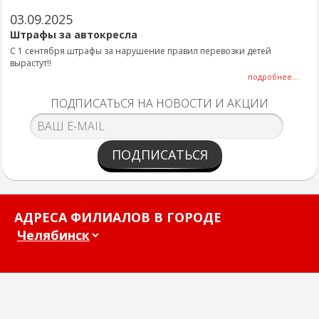
03.09.2025
Штрафы за автокресла
С 1 сентября штрафы за нарушение правил перевозки детей
вырастут!!
подробнее...
ПОДПИСАТЬСЯ НА НОВОСТИ И АКЦИИ
ПОДПИСАТЬСЯ
АДРЕСА ФИЛИАЛОВ В ГОРОДЕ