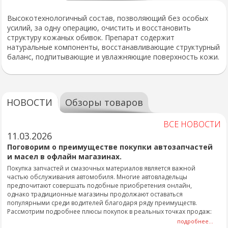
Высокотехнологичный состав, позволяющий без особых
усилий, за одну операцию, очистить и восстановить
структуру кожаных обивок. Препарат содержит
натуральные компоненты, восстанавливающие структурный
баланс, подпитывающие и увлажняющие поверхность кожи.
НОВОСТИ
Обзоры товаров
ВСЕ НОВОСТИ
11.03.2026
Поговорим о преимуществе покупки автозапчастей
и масел в офлайн магазинах.
Покупка запчастей и смазочных материалов является важной
частью обслуживания автомобиля. Многие автовладельцы
предпочитают совершать подобные приобретения онлайн,
однако традиционные магазины продолжают оставаться
популярными среди водителей благодаря ряду преимуществ.
Рассмотрим подробнее плюсы покупок в реальных точках продаж:
подробнее...