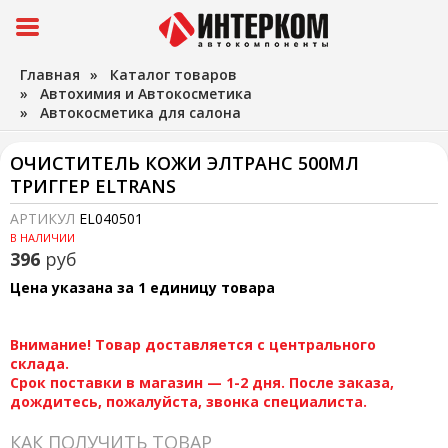
Главная
»
Каталог товаров
»
Автохимия и Автокосметика
»
Автокосметика для салона
ОЧИСТИТЕЛЬ КОЖИ ЭЛТРАНС 500МЛ
ТРИГГЕР ELTRANS
АРТИКУЛ
EL040501
В НАЛИЧИИ
396
руб
Цена указана за 1 единицу товара
Внимание! Товар доставляется с центрального
склада.
Срок поставки в магазин — 1-2 дня. После заказа,
дождитесь, пожалуйста, звонка специалиста.
КАК ПОЛУЧИТЬ ТОВАР