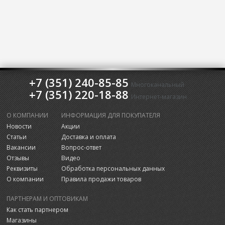
+7 (351) 240-85-85
Многоканальный
+7 (351) 220-18-88
Интернет-магазин
О КОМПАНИИ
ИНФОРМАЦИЯ ДЛЯ ПОКУПАТЕЛЯ
Новости
Акции
Статьи
Доставка и оплата
Вакансии
Вопрос-ответ
Отзывы
Видео
Реквизиты
Обработка персональных данных
О компании
Правила продажи товаров
ПАРТНЕРАМ И ОПТОВИКАМ
Как стать партнером
Магазины