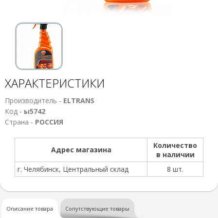
ХАРАКТЕРИСТИКИ
Производитель -
ELTRANS
Код -
ы5742
Страна -
РОССИЯ
Количество
Адрес магазина
в наличии
г. Челябинск, Центральный склад
8 шт.
Описание товара
Сопутствующие товары