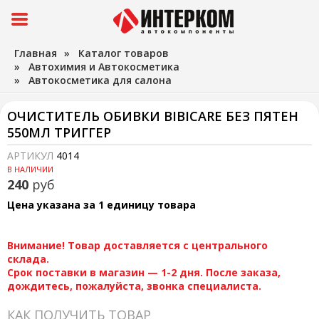
Главная
»
Каталог товаров
»
Автохимия и Автокосметика
»
Автокосметика для салона
ОЧИСТИТЕЛЬ ОБИВКИ BIBICARE БЕЗ ПЯТЕН
550МЛ ТРИГГЕР
АРТИКУЛ
4014
В НАЛИЧИИ
240
руб
Цена указана за 1 единицу товара
Внимание! Товар доставляется с центрального
склада.
Срок поставки в магазин — 1-2 дня. После заказа,
дождитесь, пожалуйста, звонка специалиста.
КАК ПОЛУЧИТЬ ТОВАР