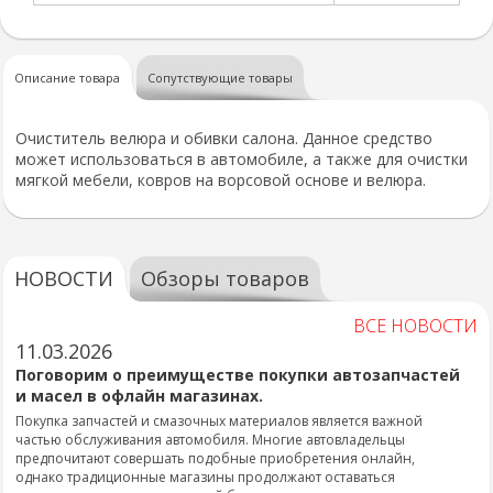
Описание товара
Сопутствующие товары
Очиститель велюра и обивки салона. Данное средство
может использоваться в автомобиле, а также для очистки
мягкой мебели, ковров на ворсовой основе и велюра.
НОВОСТИ
Обзоры товаров
ВСЕ НОВОСТИ
11.03.2026
Поговорим о преимуществе покупки автозапчастей
и масел в офлайн магазинах.
Покупка запчастей и смазочных материалов является важной
частью обслуживания автомобиля. Многие автовладельцы
предпочитают совершать подобные приобретения онлайн,
однако традиционные магазины продолжают оставаться