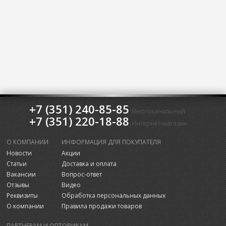
+7 (351) 240-85-85
Многоканальный
+7 (351) 220-18-88
Интернет-магазин
О КОМПАНИИ
ИНФОРМАЦИЯ ДЛЯ ПОКУПАТЕЛЯ
Новости
Акции
Статьи
Доставка и оплата
Вакансии
Вопрос-ответ
Отзывы
Видео
Реквизиты
Обработка персональных данных
О компании
Правила продажи товаров
ПАРТНЕРАМ И ОПТОВИКАМ