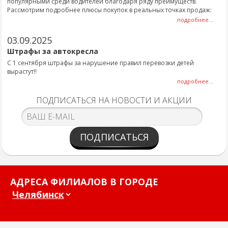
популярными среди водителей благодаря ряду преимуществ.
Рассмотрим подробнее плюсы покупок в реальных точках продаж:
подробнее...
03.09.2025
Штрафы за автокресла
С 1 сентября штрафы за нарушение правил перевозки детей
вырастут!!
подробнее...
ПОДПИСАТЬСЯ НА НОВОСТИ И АКЦИИ
ПОДПИСАТЬСЯ
АДРЕСА ФИЛИАЛОВ В ГОРОДЕ