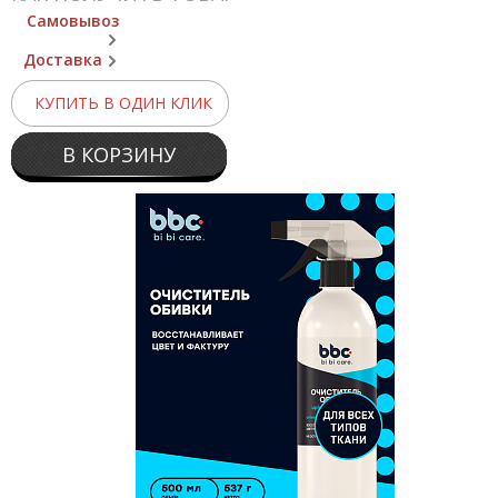
Самовывоз
Доставка
КУПИТЬ В ОДИН КЛИК
В КОРЗИНУ