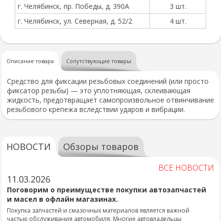
г. Челябинск, пр. Победы, д. 390А
3 шт.
г. Челябинск, ул. Северная, д. 52/2
4 шт.
Описание товара
Сопутствующие товары
Средство для фиксации резьбовых соединений (или просто
фиксатор резьбы) — это уплотняющая, склеивающая
жидкость, предотвращает самопроизвольное отвинчивание
резьбового крепежа вследствии ударов и вибрации.
НОВОСТИ
Обзоры товаров
ВСЕ НОВОСТИ
11.03.2026
Поговорим о преимуществе покупки автозапчастей
и масел в офлайн магазинах.
Покупка запчастей и смазочных материалов является важной
частью обслуживания автомобиля. Многие автовладельцы