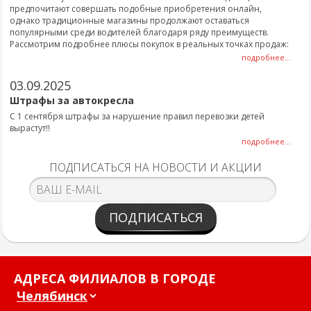
предпочитают совершать подобные приобретения онлайн,
однако традиционные магазины продолжают оставаться
популярными среди водителей благодаря ряду преимуществ.
Рассмотрим подробнее плюсы покупок в реальных точках продаж:
подробнее...
03.09.2025
Штрафы за автокресла
С 1 сентября штрафы за нарушение правил перевозки детей
вырастут!!
подробнее...
ПОДПИСАТЬСЯ НА НОВОСТИ И АКЦИИ
ПОДПИСАТЬСЯ
АДРЕСА ФИЛИАЛОВ В ГОРОДЕ