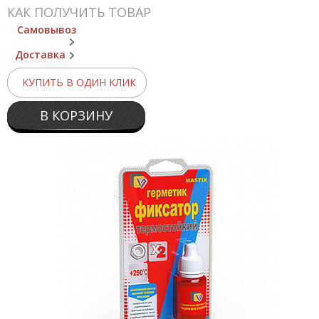
КАК ПОЛУЧИТЬ ТОВАР
Самовывоз
Доставка
КУПИТЬ В ОДИН КЛИК
В КОРЗИНУ