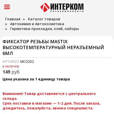
Главная
»
Каталог товаров
»
Автохимия и Автокосметика
»
Герметики-прокладки, клей, наборы
ФИКСАТОР РЕЗЬБЫ MASTIX
ВЫСОКОТЕМПЕРАТУРНЫЙ НЕРАЗЪЕМНЫЙ
6МЛ
АРТИКУЛ
MC0202
В НАЛИЧИИ
149
руб
Цена указана за 1 единицу товара
Внимание! Товар доставляется с центрального
склада.
Срок поставки в магазин — 1-2 дня. После заказа,
дождитесь, пожалуйста, звонка специалиста.