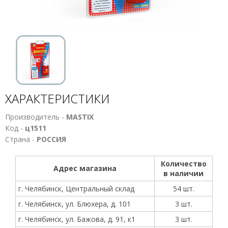
ХАРАКТЕРИСТИКИ
Производитель -
MASTIX
Код -
ц1511
Страна -
РОССИЯ
Количество
Адрес магазина
в наличии
г. Челябинск, Центральный склад
54 шт.
г. Челябинск, ул. Блюхера, д. 101
3 шт.
г. Челябинск, ул. Бажова, д. 91, к1
3 шт.