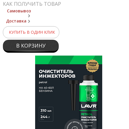
КАК ПОЛУЧИТЬ ТОВАР
Самовывоз
Доставка
КУПИТЬ В ОДИН КЛИК
В КОРЗИНУ