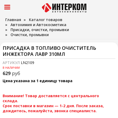
Главная
»
Каталог товаров
»
Автохимия и Автокосметика
»
Присадки, очистки, промывки
»
Очистки, промывки
ПРИСАДКА В ТОПЛИВО ОЧИСТИТЕЛЬ
ИНЖЕКТОРА ЛАВР 310МЛ
АРТИКУЛ
LN2109
В НАЛИЧИИ
629
руб
Цена указана за 1 единицу товара
Внимание! Товар доставляется с центрального
склада.
Срок поставки в магазин — 1-2 дня. После заказа,
дождитесь, пожалуйста, звонка специалиста.