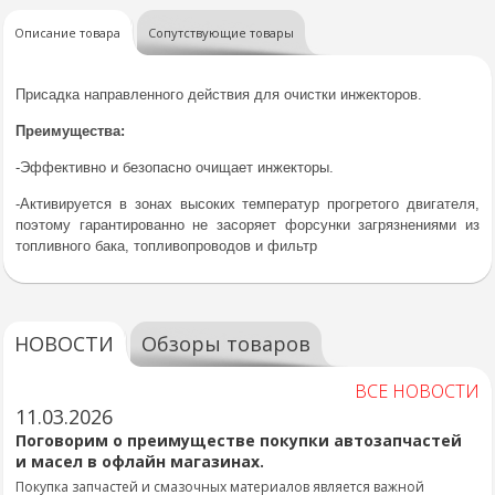
Описание товара
Сопутствующие товары
Присадка направленного действия для очистки инжекторов.
Преимущества:
-Эффективно и безопасно очищает инжекторы.
-Активируется в зонах высоких температур прогретого двигателя,
поэтому гарантированно не засоряет форсунки загрязнениями из
топливного бака, топливопроводов и фильтр
НОВОСТИ
Обзоры товаров
ВСЕ НОВОСТИ
11.03.2026
Поговорим о преимуществе покупки автозапчастей
и масел в офлайн магазинах.
Покупка запчастей и смазочных материалов является важной