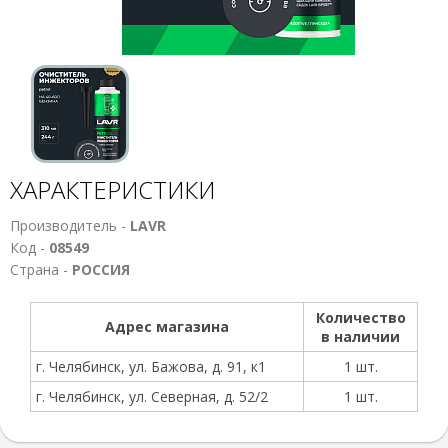
ХАРАКТЕРИСТИКИ
Производитель -
LAVR
Код -
08549
Страна -
РОССИЯ
Количество
Адрес магазина
в наличии
г. Челябинск, ул. Бажова, д. 91, к1
1 шт.
г. Челябинск, ул. Северная, д. 52/2
1 шт.