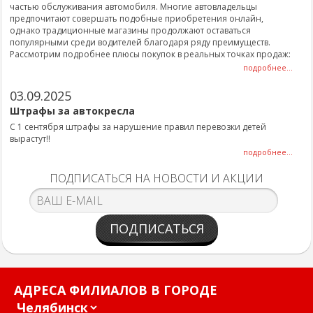
частью обслуживания автомобиля. Многие автовладельцы
предпочитают совершать подобные приобретения онлайн,
однако традиционные магазины продолжают оставаться
популярными среди водителей благодаря ряду преимуществ.
Рассмотрим подробнее плюсы покупок в реальных точках продаж:
подробнее...
03.09.2025
Штрафы за автокресла
С 1 сентября штрафы за нарушение правил перевозки детей
вырастут!!
подробнее...
ПОДПИСАТЬСЯ НА НОВОСТИ И АКЦИИ
ПОДПИСАТЬСЯ
АДРЕСА ФИЛИАЛОВ В ГОРОДЕ