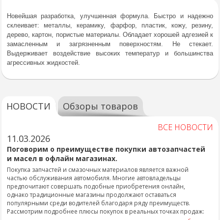
Новейшая разработка, улучшенная формула. Быстро и надежно
склеивает: металлы, керамику, фарфор, пластик, кожу, резину,
дерево, картон, пористые материалы. Обладает хорошей адгезией к
замасленным и загрязненным поверхностям. Не стекает.
Выдерживает воздействие высоких температур и большинства
агрессивных жидкостей.
НОВОСТИ
Обзоры товаров
ВСЕ НОВОСТИ
11.03.2026
Поговорим о преимуществе покупки автозапчастей
и масел в офлайн магазинах.
Покупка запчастей и смазочных материалов является важной
частью обслуживания автомобиля. Многие автовладельцы
предпочитают совершать подобные приобретения онлайн,
однако традиционные магазины продолжают оставаться
популярными среди водителей благодаря ряду преимуществ.
Рассмотрим подробнее плюсы покупок в реальных точках продаж: