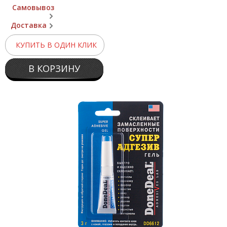
Самовывоз
Доставка
КУПИТЬ В ОДИН КЛИК
В КОРЗИНУ