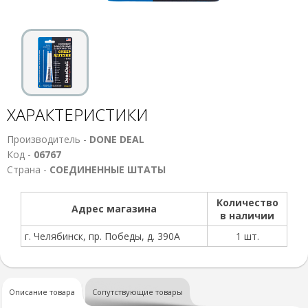
ХАРАКТЕРИСТИКИ
Производитель -
DONE DEAL
Код -
06767
Страна -
СОЕДИНЕННЫЕ ШТАТЫ
Количество
Адрес магазина
в наличии
г. Челябинск, пр. Победы, д. 390А
1 шт.
Описание товара
Сопутствующие товары