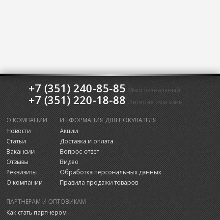
+7 (351) 240-85-85
Многоканальный
+7 (351) 220-18-88
Интернет-магазин
О КОМПАНИИ
ИНФОРМАЦИЯ ДЛЯ ПОКУПАТЕЛЯ
Новости
Акции
Статьи
Доставка и оплата
Вакансии
Вопрос-ответ
Отзывы
Видео
Реквизиты
Обработка персональных данных
О компании
Правила продажи товаров
ПАРТНЕРАМ И ОПТОВИКАМ
Как стать партнером