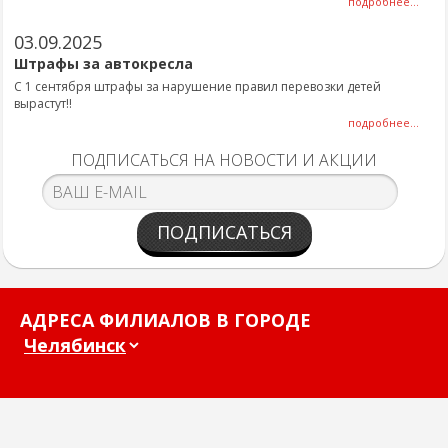
подробнее...
03.09.2025
Штрафы за автокресла
С 1 сентября штрафы за нарушение правил перевозки детей
вырастут!!
подробнее...
ПОДПИСАТЬСЯ НА НОВОСТИ И АКЦИИ
ПОДПИСАТЬСЯ
АДРЕСА ФИЛИАЛОВ В ГОРОДЕ