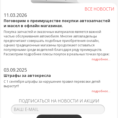
ВСЕ НОВОСТИ
11.03.2026
Поговорим о преимуществе покупки автозапчастей
и масел в офлайн магазинах.
Покупка запчастей и смазочных материалов является важной
частью обслуживания автомобиля. Многие автовладельцы
предпочитают совершать подобные приобретения онлайн,
однако традиционные магазины продолжают оставаться
популярными среди водителей благодаря ряду преимуществ.
Рассмотрим подробнее плюсы покупок в реальных точках продаж:
подробнее...
03.09.2025
Штрафы за автокресла
С 1 сентября штрафы за нарушение правил перевозки детей
вырастут!!
подробнее...
ПОДПИСАТЬСЯ НА НОВОСТИ И АКЦИИ