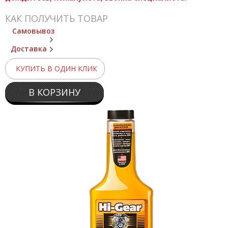
КАК ПОЛУЧИТЬ ТОВАР
Самовывоз
Доставка
КУПИТЬ В ОДИН КЛИК
В КОРЗИНУ