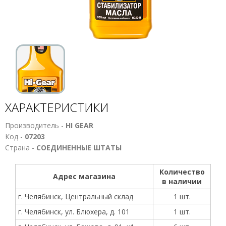
ХАРАКТЕРИСТИКИ
Производитель -
HI GEAR
Код -
07203
Страна -
СОЕДИНЕННЫЕ ШТАТЫ
Количество
Адрес магазина
в наличии
г. Челябинск, Центральный склад
1 шт.
г. Челябинск, ул. Блюхера, д. 101
1 шт.