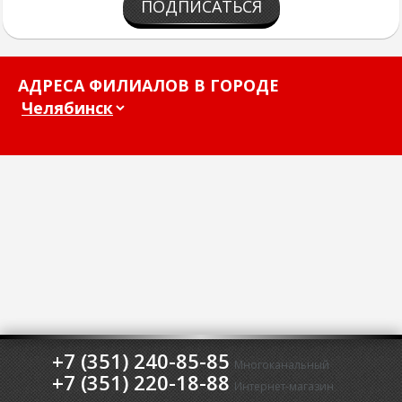
ПОДПИСАТЬСЯ
АДРЕСА ФИЛИАЛОВ В ГОРОДЕ
+7 (351) 240-85-85
Многоканальный
+7 (351) 220-18-88
Интернет-магазин