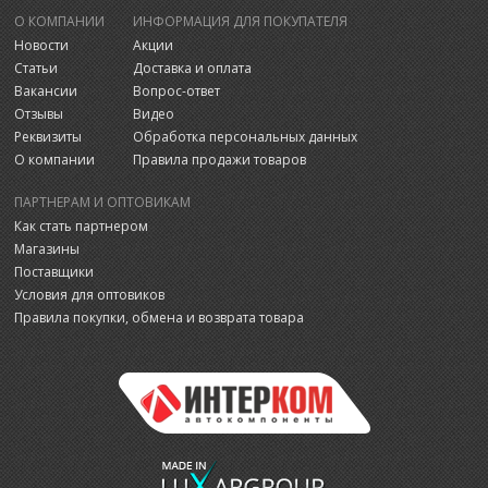
О КОМПАНИИ
ИНФОРМАЦИЯ ДЛЯ ПОКУПАТЕЛЯ
Новости
Акции
Статьи
Доставка и оплата
Вакансии
Вопрос-ответ
Отзывы
Видео
Реквизиты
Обработка персональных данных
О компании
Правила продажи товаров
ПАРТНЕРАМ И ОПТОВИКАМ
Как стать партнером
Магазины
Поставщики
Условия для оптовиков
Правила покупки, обмена и возврата товара