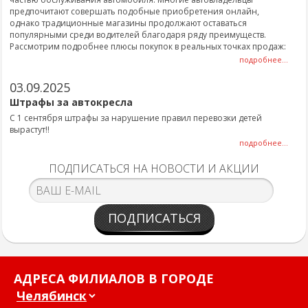
предпочитают совершать подобные приобретения онлайн,
однако традиционные магазины продолжают оставаться
популярными среди водителей благодаря ряду преимуществ.
Рассмотрим подробнее плюсы покупок в реальных точках продаж:
подробнее...
03.09.2025
Штрафы за автокресла
С 1 сентября штрафы за нарушение правил перевозки детей
вырастут!!
подробнее...
ПОДПИСАТЬСЯ НА НОВОСТИ И АКЦИИ
ПОДПИСАТЬСЯ
АДРЕСА ФИЛИАЛОВ В ГОРОДЕ