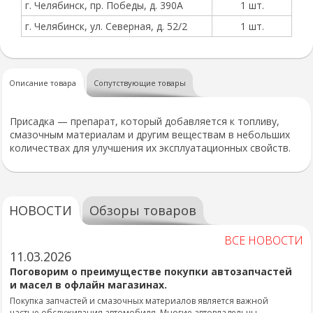
г. Челябинск, пр. Победы, д. 390А
1 шт.
г. Челябинск, ул. Северная, д. 52/2
1 шт.
Описание товара
Сопутствующие товары
Присадка — препарат, который добавляется к топливу,
смазочным материалам и другим веществам в небольших
количествах для улучшения их эксплуатационных свойств.
НОВОСТИ
Обзоры товаров
ВСЕ НОВОСТИ
11.03.2026
Поговорим о преимуществе покупки автозапчастей
и масел в офлайн магазинах.
Покупка запчастей и смазочных материалов является важной
частью обслуживания автомобиля. Многие автовладельцы