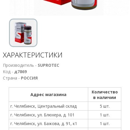
ХАРАКТЕРИСТИКИ
Производитель -
SUPROTEC
Код -
д7869
Страна -
РОССИЯ
Количество
Адрес магазина
в наличии
г. Челябинск, Центральный склад
5 шт.
г. Челябинск, ул. Блюхера, д. 101
1 шт.
г. Челябинск, ул. Бажова, д. 91, к1
1 шт.