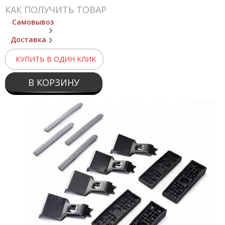
КАК ПОЛУЧИТЬ ТОВАР
Самовывоз
Доставка
КУПИТЬ В ОДИН КЛИК
В КОРЗИНУ