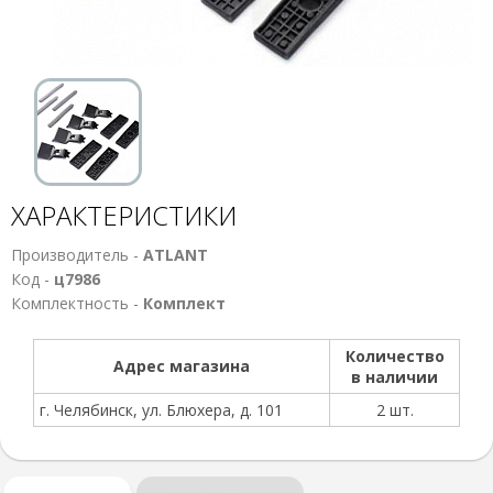
ХАРАКТЕРИСТИКИ
Производитель -
ATLANT
Код -
ц7986
Комплектность -
Комплект
Количество
Адрес магазина
в наличии
г. Челябинск, ул. Блюхера, д. 101
2 шт.