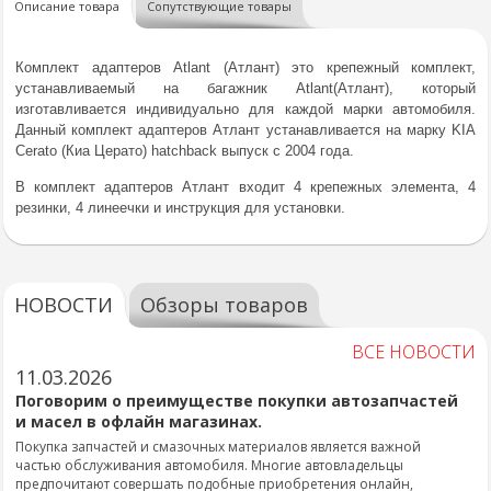
Описание товара
Сопутствующие товары
Комплект адаптеров Atlant (Атлант) это крепежный комплект,
устанавливаемый на багажник Atlant(Атлант), который
изготавливается индивидуально для каждой марки автомобиля.
Данный комплект адаптеров Атлант устанавливается на марку KIA
Cerato (Киа Церато) hatchback выпуск с 2004 года.
В комплект адаптеров Атлант входит 4 крепежных элемента, 4
резинки, 4 линеечки и инструкция для установки.
НОВОСТИ
Обзоры товаров
ВСЕ НОВОСТИ
11.03.2026
Поговорим о преимуществе покупки автозапчастей
и масел в офлайн магазинах.
Покупка запчастей и смазочных материалов является важной
частью обслуживания автомобиля. Многие автовладельцы
предпочитают совершать подобные приобретения онлайн,