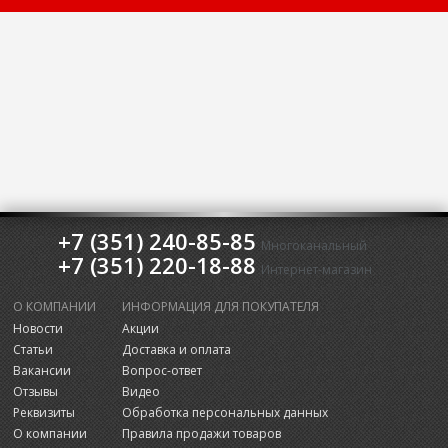
+7 (351) 240-85-85
Многоканальный
+7 (351) 220-18-88
Интернет-магазин
О КОМПАНИИ
ИНФОРМАЦИЯ ДЛЯ ПОКУПАТЕЛЯ
Новости
Акции
Статьи
Доставка и оплата
Вакансии
Вопрос-ответ
Отзывы
Видео
Реквизиты
Обработка персональных данных
О компании
Правила продажи товаров