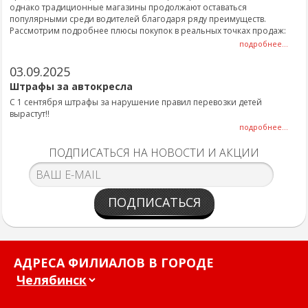
однако традиционные магазины продолжают оставаться
популярными среди водителей благодаря ряду преимуществ.
Рассмотрим подробнее плюсы покупок в реальных точках продаж:
подробнее...
03.09.2025
Штрафы за автокресла
С 1 сентября штрафы за нарушение правил перевозки детей
вырастут!!
подробнее...
ПОДПИСАТЬСЯ НА НОВОСТИ И АКЦИИ
ПОДПИСАТЬСЯ
АДРЕСА ФИЛИАЛОВ В ГОРОДЕ