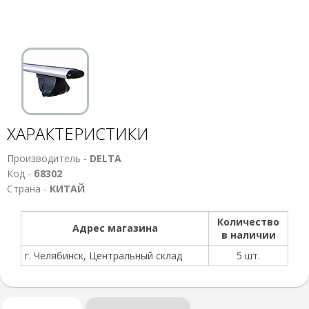
ХАРАКТЕРИСТИКИ
Производитель -
DELTA
Код -
б8302
Страна -
КИТАЙ
Количество
Адрес магазина
в наличии
г. Челябинск, Центральный склад
5 шт.