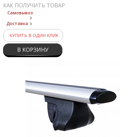
КАК ПОЛУЧИТЬ ТОВАР
Самовывоз
Доставка
КУПИТЬ В ОДИН КЛИК
В КОРЗИНУ