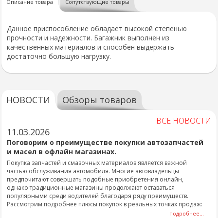
Описание товара
Сопутствующие товары
Данное приспособление обладает высокой степенью
прочности и надежности. Багажник выполнен из
качественных материалов и способен выдержать
достаточно большую нагрузку.
НОВОСТИ
Обзоры товаров
ВСЕ НОВОСТИ
11.03.2026
Поговорим о преимуществе покупки автозапчастей
и масел в офлайн магазинах.
Покупка запчастей и смазочных материалов является важной
частью обслуживания автомобиля. Многие автовладельцы
предпочитают совершать подобные приобретения онлайн,
однако традиционные магазины продолжают оставаться
популярными среди водителей благодаря ряду преимуществ.
Рассмотрим подробнее плюсы покупок в реальных точках продаж:
подробнее...