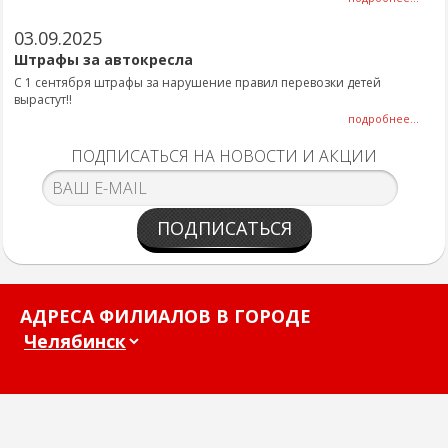
03.09.2025
Штрафы за автокресла
С 1 сентября штрафы за нарушение правил перевозки детей
вырастут!!
подробнее...
ПОДПИСАТЬСЯ НА НОВОСТИ И АКЦИИ
ПОДПИСАТЬСЯ
АДРЕСА ФИЛИАЛОВ В ГОРОДЕ