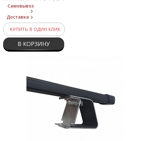
Самовывоз
Доставка
КУПИТЬ В ОДИН КЛИК
В КОРЗИНУ