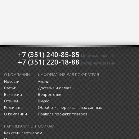
+7 (351) 240-85-85
Многоканальный
+7 (351) 220-18-88
Интернет-магазин
О КОМПАНИИ
ИНФОРМАЦИЯ ДЛЯ ПОКУПАТЕЛЯ
Новости
Акции
Статьи
Доставка и оплата
Вакансии
Вопрос-ответ
Отзывы
Видео
Реквизиты
Обработка персональных данных
О компании
Правила продажи товаров
ПАРТНЕРАМ И ОПТОВИКАМ
Как стать партнером