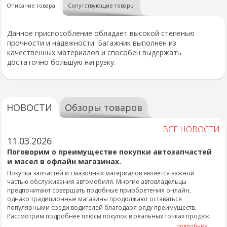
Описание товара
Сопутствующие товары
Данное приспособление обладает высокой степенью
прочности и надежности. Багажник выполнен из
качественных материалов и способен выдержать
достаточно большую нагрузку.
НОВОСТИ
Обзоры товаров
ВСЕ НОВОСТИ
11.03.2026
Поговорим о преимуществе покупки автозапчастей
и масел в офлайн магазинах.
Покупка запчастей и смазочных материалов является важной
частью обслуживания автомобиля. Многие автовладельцы
предпочитают совершать подобные приобретения онлайн,
однако традиционные магазины продолжают оставаться
популярными среди водителей благодаря ряду преимуществ.
Рассмотрим подробнее плюсы покупок в реальных точках продаж:
подробнее...