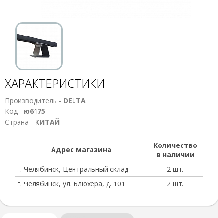
ХАРАКТЕРИСТИКИ
Производитель -
DELTA
Код -
ю6175
Страна -
КИТАЙ
Количество
Адрес магазина
в наличии
г. Челябинск, Центральный склад
2 шт.
г. Челябинск, ул. Блюхера, д. 101
2 шт.