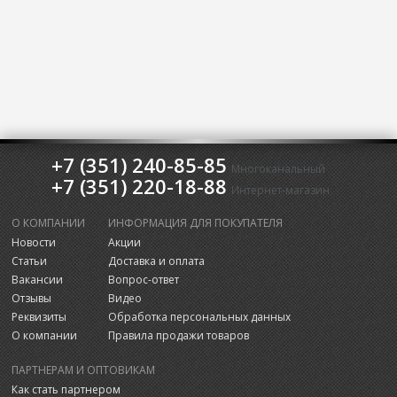
+7 (351) 240-85-85
Многоканальный
+7 (351) 220-18-88
Интернет-магазин
О КОМПАНИИ
ИНФОРМАЦИЯ ДЛЯ ПОКУПАТЕЛЯ
Новости
Акции
Статьи
Доставка и оплата
Вакансии
Вопрос-ответ
Отзывы
Видео
Реквизиты
Обработка персональных данных
О компании
Правила продажи товаров
ПАРТНЕРАМ И ОПТОВИКАМ
Как стать партнером