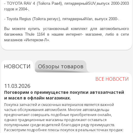
- TOYOTA RAV 4 (Тойота Рав4), пятидверныйSUV,выпуск 2000-2003
годов и 2004-,
- Toyota Regius (Тойота региус), пятидверныйVan, выпуск 2000-.
Вы можете купить установочный комплект для автомобильного
багажника Thule 1164 в нашем интернет- магазине, либо в сети
магазинов «Интерком-Л».
НОВОСТИ
Обзоры товаров
ВСЕ НОВОСТИ
11.03.2026
Поговорим о преимуществе покупки автозапчастей
и масел в офлайн магазинах.
Покупка запчастей и смазочных материалов является важной
частью обслуживания автомобиля. Многие автовладельцы
предпочитают совершать подобные приобретения онлайн,
однако традиционные магазины продолжают оставаться
популярными среди водителей благодаря ряду преимуществ.
Рассмотрим подробнее плюсы покупок в реальных точках продаж: