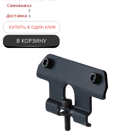
Самовывоз
Доставка
КУПИТЬ В ОДИН КЛИК
В КОРЗИНУ