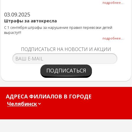
подробнее...
03.09.2025
Штрафы за автокресла
С 1 сентября штрафы за нарушение правил перевозки детей
вырастут!!
подробнее...
ПОДПИСАТЬСЯ НА НОВОСТИ И АКЦИИ
ПОДПИСАТЬСЯ
АДРЕСА ФИЛИАЛОВ В ГОРОДЕ