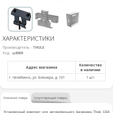
ХАРАКТЕРИСТИКИ
Производитель -
THULE
Код -
ц4969
Количество
Адрес магазина
в наличии
г. Челябинск, ул. Блюхера, д. 101
1 шт.
Описание товара
Сопутствующие товары
Установочный комплект для автомобильного багажника Thule 1164