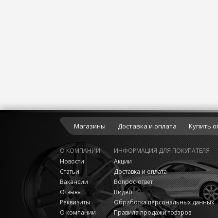
Магазины
Доставка и оплата
Купить о
О КОМПАНИИ
ИНФОРМАЦИЯ ДЛЯ ПОКУПАТЕЛЯ
Новости
Акции
Статьи
Доставка и оплата
Вакансии
Вопрос-ответ
Отзывы
Видео
Реквизиты
Обработка персональных данных
О компании
Правила продажи товаров