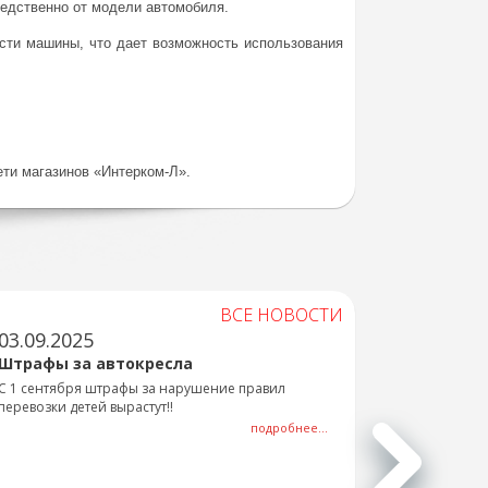
редственно от модели автомобиля.
ости машины, что дает возможность использования
ети магазинов «Интерком-Л».
ВСЕ НОВОСТИ
03.09.2025
Штрафы за автокресла
С 1 сентября штрафы за нарушение правил
перевозки детей вырастут!!
подробнее...