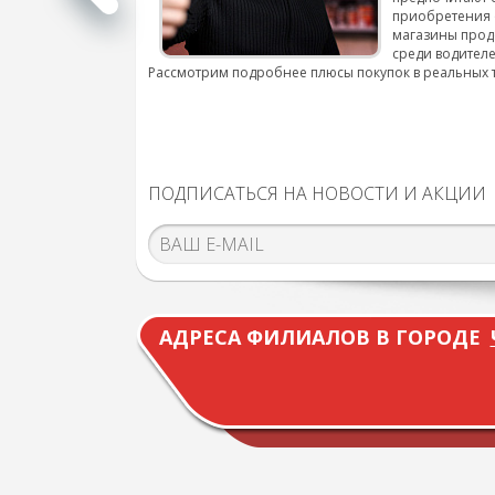
приобретения 
магазины прод
среди водителе
Рассмотрим подробнее плюсы покупок в реальных 
ПОДПИСАТЬСЯ НА НОВОСТИ И АКЦИИ
АДРЕСА ФИЛИАЛОВ В ГОРОДЕ