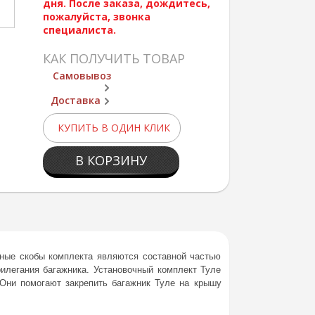
дня. После заказа, дождитесь,
пожалуйста, звонка
специалиста.
КАК ПОЛУЧИТЬ ТОВАР
Самовывоз
Доставка
КУПИТЬ В ОДИН КЛИК
В КОРЗИНУ
ежные скобы комплекта являются составной частью
илегания багажника. Установочный комплект Туле
Они помогают закрепить багажник Туле на крышу