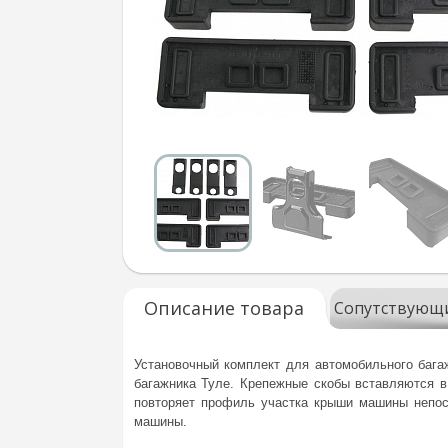
Описание товара
Сопутствующ
Установочный комплект для автомобильного багаж
багажника Туле. Крепежные скобы вставляются в
повторяет профиль участка крыши машины непос
машины.