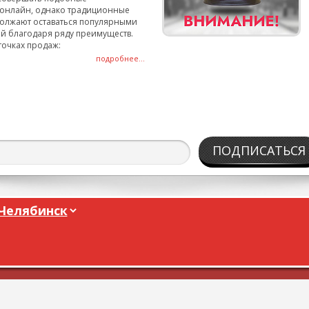
онлайн, однако традиционные
олжают оставаться популярными
й благодаря ряду преимуществ.
точках продаж:
подробнее...
ПОДПИСАТЬСЯ