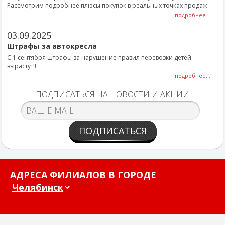
Рассмотрим подробнее плюсы покупок в реальных точках продаж:
подробнее...
03.09.2025
Штрафы за автокресла
С 1 сентября штрафы за нарушение правил перевозки детей
вырастут!!
подробнее...
ПОДПИСАТЬСЯ НА НОВОСТИ И АКЦИИ
ПОДПИСАТЬСЯ
АДРЕСА ФИЛИАЛОВ В ГОРОДЕ