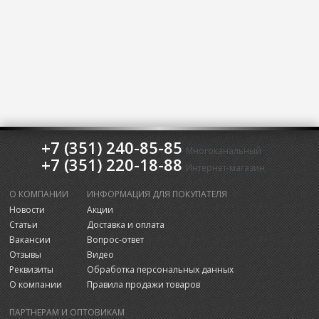
+7 (351) 240-85-85
Многоканальный
+7 (351) 220-18-88
Интернет-магазин
О КОМПАНИИ
ИНФОРМАЦИЯ ДЛЯ ПОКУПАТЕЛЯ
Новости
Акции
Статьи
Доставка и оплата
Вакансии
Вопрос-ответ
Отзывы
Видео
Реквизиты
Обработка персональных данных
О компании
Правила продажи товаров
ПАРТНЕРАМ И ОПТОВИКАМ