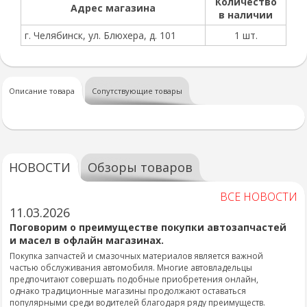
Количество
Адрес магазина
в наличии
г. Челябинск, ул. Блюхера, д. 101
1 шт.
Описание товара
Сопутствующие товары
НОВОСТИ
Обзоры товаров
ВСЕ НОВОСТИ
11.03.2026
Поговорим о преимуществе покупки автозапчастей
и масел в офлайн магазинах.
Покупка запчастей и смазочных материалов является важной
частью обслуживания автомобиля. Многие автовладельцы
предпочитают совершать подобные приобретения онлайн,
однако традиционные магазины продолжают оставаться
популярными среди водителей благодаря ряду преимуществ.