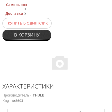
Самовывоз
Доставка
КУПИТЬ В ОДИН КЛИК
В КОРЗИНУ
ХАРАКТЕРИСТИКИ
Производитель -
THULE
Код -
м8603