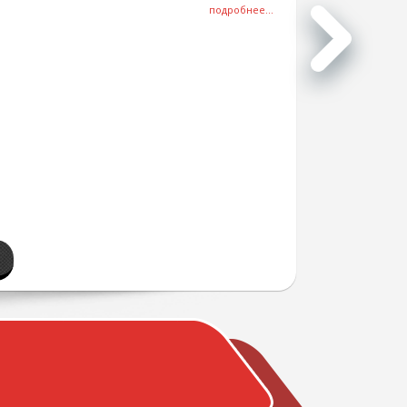
подробнее...