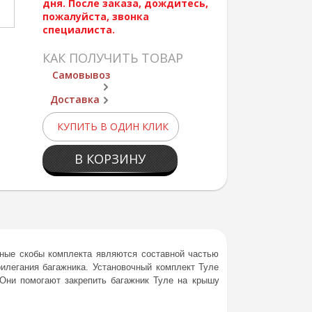
дня. После заказа, дождитесь,
пожалуйста, звонка
специалиста.
КАК ПОЛУЧИТЬ ТОВАР
Самовывоз
Доставка
КУПИТЬ В ОДИН КЛИК
В КОРЗИНУ
ежные скобы комплекта являются составной частью
илегания багажника. Установочный комплект Туле
Они помогают закрепить багажник Туле на крышу