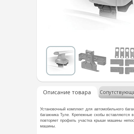
Описание товара
Сопутствующ
Установочный комплект для автомобильного багаж
багажника Туле. Крепежные скобы вставляются в
повторяет профиль участка крыши машины непос
машины.