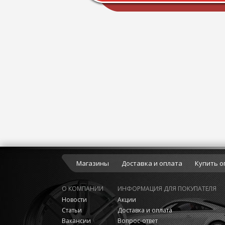
Магазины
Доставка и оплата
Купить о
О КОМПАНИИ
ИНФОРМАЦИЯ ДЛЯ ПОКУПАТЕЛЯ
Новости
Акции
Статьи
Доставка и оплата
Вакансии
Вопрос-ответ