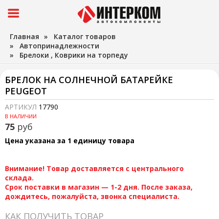
Главная
»
Каталог товаров
»
Автопринадлежности
»
Брелоки , Коврики на торпеду
БРЕЛОК НА СОЛНЕЧНОЙ БАТАРЕЙКЕ
PEUGEOT
АРТИКУЛ
17790
В НАЛИЧИИ
75
руб
Цена указана за 1 единицу товара
Внимание! Товар доставляется с центрального
склада.
Срок поставки в магазин — 1-2 дня. После заказа,
дождитесь, пожалуйста, звонка специалиста.
КАК ПОЛУЧИТЬ ТОВАР