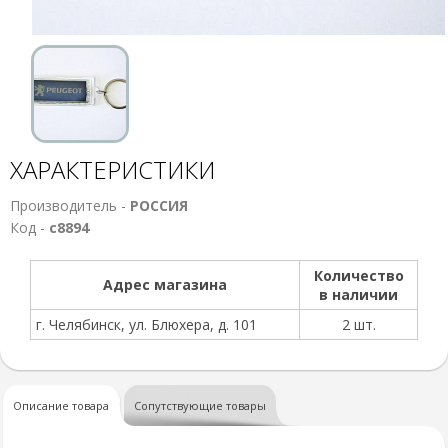
ХАРАКТЕРИСТИКИ
Производитель -
РОССИЯ
Код -
с8894
Количество
Адрес магазина
в наличии
г. Челябинск, ул. Блюхера, д. 101
2 шт.
Описание товара
Сопутствующие товары