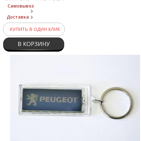
Самовывоз
Доставка
КУПИТЬ В ОДИН КЛИК
В КОРЗИНУ