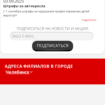
03.09.2025
Штрафы за автокресла
С 1 сентября штрафы за нарушение правил перевозки детей
вырастут!!
подробнее...
ПОДПИСАТЬСЯ НА НОВОСТИ И АКЦИИ
ПОДПИСАТЬСЯ
АДРЕСА ФИЛИАЛОВ В ГОРОДЕ