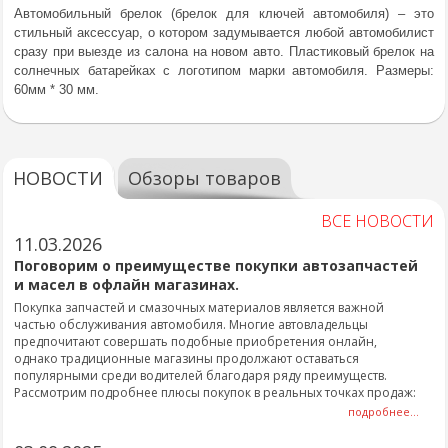
Автомобильный брелок (брелок для ключей автомобиля) – это
стильный аксессуар, о котором задумывается любой автомобилист
сразу при выезде из салона на новом авто. Пластиковый брелок на
солнечных батарейках с логотипом марки автомобиля. Размеры:
60мм * 30 мм.
НОВОСТИ
Обзоры товаров
ВСЕ НОВОСТИ
11.03.2026
Поговорим о преимуществе покупки автозапчастей
и масел в офлайн магазинах.
Покупка запчастей и смазочных материалов является важной
частью обслуживания автомобиля. Многие автовладельцы
предпочитают совершать подобные приобретения онлайн,
однако традиционные магазины продолжают оставаться
популярными среди водителей благодаря ряду преимуществ.
Рассмотрим подробнее плюсы покупок в реальных точках продаж:
подробнее...