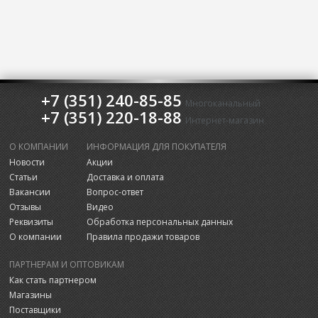
+7 (351) 240-85-85
Многоканальный
+7 (351) 220-18-88
Интернет-магазин
О КОМПАНИИ
ИНФОРМАЦИЯ ДЛЯ ПОКУПАТЕЛЯ
Новости
Акции
Статьи
Доставка и оплата
Вакансии
Вопрос-ответ
Отзывы
Видео
Реквизиты
Обработка персональных данных
О компании
Правила продажи товаров
ПАРТНЕРАМ И ОПТОВИКАМ
Как стать партнером
Магазины
Поставщики