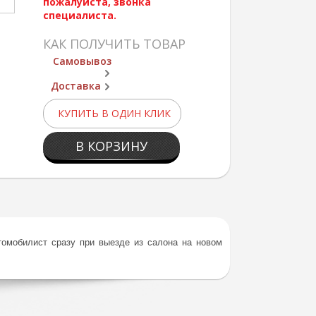
пожалуйста, звонка
специалиста.
КАК ПОЛУЧИТЬ ТОВАР
Самовывоз
Доставка
КУПИТЬ В ОДИН КЛИК
В КОРЗИНУ
томобилист сразу при выезде из салона на новом