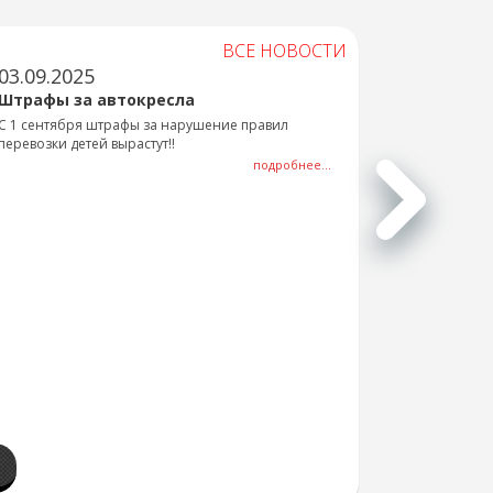
ВСЕ НОВОСТИ
03.09.2025
Штрафы за автокресла
С 1 сентября штрафы за нарушение правил
перевозки детей вырастут!!
подробнее...