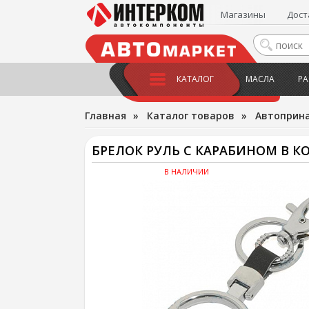
Магазины
Дост
КАТАЛОГ
МАСЛА
РА
Главная
»
Каталог товаров
»
Автоприн
БРЕЛОК РУЛЬ С КАРАБИНОМ В К
В НАЛИЧИИ