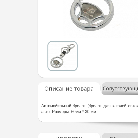
Описание товара
Сопутствующ
Автомобильный брелок (брелок для ключей автом
авто.
Размеры: 60мм * 30 мм.