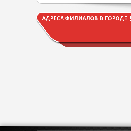
АДРЕСА ФИЛИАЛОВ В ГОРОДЕ