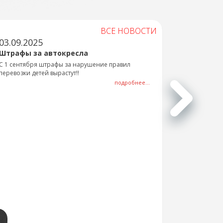
ВСЕ НОВОСТИ
03.09.2025
Штрафы за автокресла
С 1 сентября штрафы за нарушение правил
перевозки детей вырастут!!
подробнее...