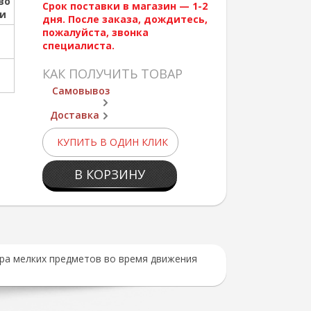
во
Срок поставки в магазин — 1-2
ии
дня. После заказа, дождитесь,
пожалуйста, звонка
специалиста.
КАК ПОЛУЧИТЬ ТОВАР
Самовывоз
Доставка
КУПИТЬ В ОДИН КЛИК
В КОРЗИНУ
ора мелких предметов во время движения