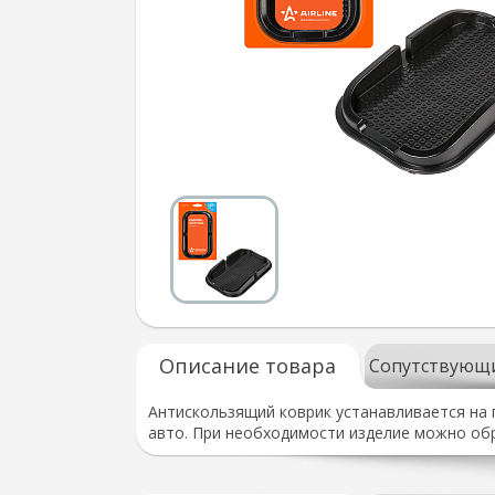
Описание товара
Сопутствующ
Антискользящий коврик устанавливается на 
авто. При необходимости изделие можно об