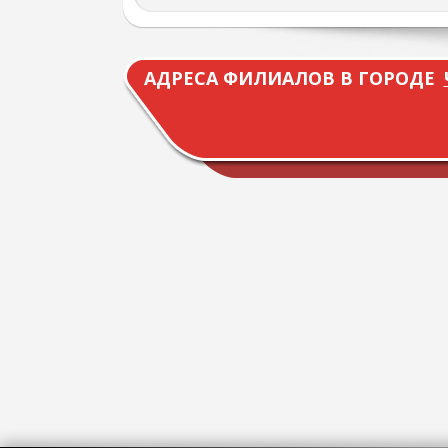
АДРЕСА ФИЛИАЛОВ В ГОРОДЕ