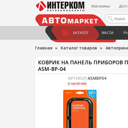
Магазины
Дост
КАТАЛОГ
МАСЛА
РА
Главная
»
Каталог товаров
»
Автоприн
КОВРИК НА ПАНЕЛЬ ПРИБОРОВ 
ASM-BP-04
АРТИКУЛ
ASMBP04
В НАЛИЧИИ