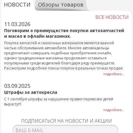
НОВОСТИ
Обзоры товаров
ВСЕ НОВОСТИ
11.03.2026
Поговорим о преимуществе покупки автозапчастей
и масел в офлайн магазинах.
Покупка запчастей и смазочных материалов является важной
частью обслуживания автомобиля. Многие автовладельцы
предпочитают совершать подобные приобретения онлайн,
однако традиционные магазины продолжают оставаться
популярными среди водителей благодаря ряду преимуществ.
Рассмотрим подробнее плюсы покупок в реальных точках продаж:
подробнее...
03.09.2025
Штрафы за автокресла
С 1 сентября штрафы за нарушение правил перевозки детей
вырастут!!
подробнее...
ПОДПИСАТЬСЯ НА НОВОСТИ И АКЦИИ