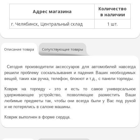
Количество
Адрес магазина
в наличии
г. Челябинск, Центральный склад
1 шт.
Описание товара
Сопутствующие товары
Сегодня производители аксессуаров для автомобилей навсегда
решили проблему соскальзывания и падения Ваших необходимых
вещей, таких как ручка, телефон, блокнот и т.д., с панели торпеды.
Коврик
на торпеду
-
это и есть то самое универсальное
удерживающее устройство, позволяющее разместить Ваши
любимые предметы так, чтобы они всегда были у Вас под рукой
и не потерялись в салоне машины.
Коврик выполнен в форме сердца.