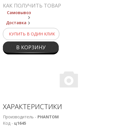
КАК ПОЛУЧИТЬ ТОВАР
Самовывоз
Доставка
КУПИТЬ В ОДИН КЛИК
В КОРЗИНУ
ХАРАКТЕРИСТИКИ
Производитель -
PHANTOM
Код -
ц1645