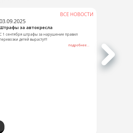
ВСЕ НОВОСТИ
03.09.2025
Штрафы за автокресла
С 1 сентября штрафы за нарушение правил
перевозки детей вырастут!!
подробнее...