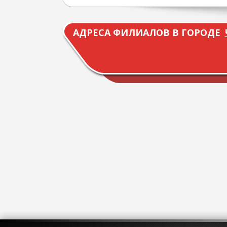
АДРЕСА ФИЛИАЛОВ В ГОРОДЕ