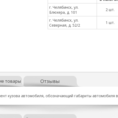
г. Челябинск, ул.
2 шт.
Блюхера, д. 101
г. Челябинск, ул.
1 шт.
Северная, д. 52/2
Отзывы
ие товары
ент кузова автомобиля, обозначающий габариты автомобиля в 