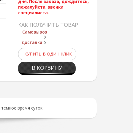
дня. После заказа, дождитесь,
пожалуйста, звонка
специалиста.
КАК ПОЛУЧИТЬ ТОВАР
Самовывоз
Доставка
КУПИТЬ В ОДИН КЛИК
В КОРЗИНУ
темное время суток.