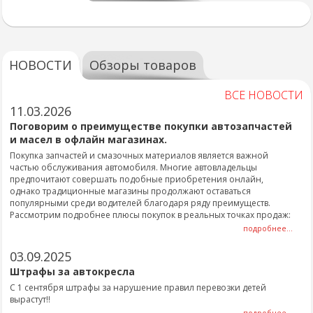
НОВОСТИ
Обзоры товаров
ВСЕ НОВОСТИ
11.03.2026
Поговорим о преимуществе покупки автозапчастей
и масел в офлайн магазинах.
Покупка запчастей и смазочных материалов является важной
частью обслуживания автомобиля. Многие автовладельцы
предпочитают совершать подобные приобретения онлайн,
однако традиционные магазины продолжают оставаться
популярными среди водителей благодаря ряду преимуществ.
Рассмотрим подробнее плюсы покупок в реальных точках продаж:
подробнее...
03.09.2025
Штрафы за автокресла
С 1 сентября штрафы за нарушение правил перевозки детей
вырастут!!
подробнее...