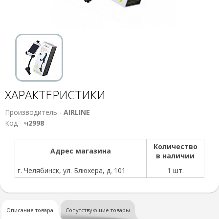
ХАРАКТЕРИСТИКИ
Производитель -
AIRLINE
Код -
ч2998
Количество
Адрес магазина
в наличии
г. Челябинск, ул. Блюхера, д. 101
1 шт.
Описание товара
Сопутствующие товары