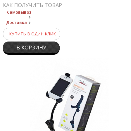
КАК ПОЛУЧИТЬ ТОВАР
Самовывоз
Доставка
КУПИТЬ В ОДИН КЛИК
В КОРЗИНУ