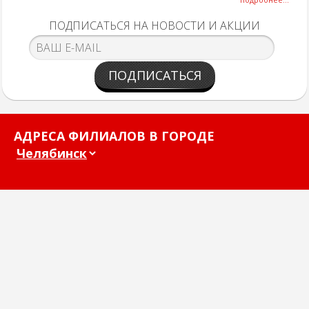
ПОДПИСАТЬСЯ НА НОВОСТИ И АКЦИИ
ПОДПИСАТЬСЯ
АДРЕСА ФИЛИАЛОВ В ГОРОДЕ