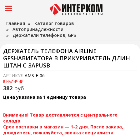
Главная
»
Каталог товаров
»
Автопринадлежности
»
Держатели телефонов, GPS
ДЕРЖАТЕЛЬ ТЕЛЕФОНА AIRLINE
GPSНАВИГАТОРА В ПРИКУРИВАТЕЛЬ ДЛИН
ШТАН С ЗАРUSB
АРТИКУЛ
AMS-F-06
В НАЛИЧИИ
382
руб
Цена указана за 1 единицу товара
Внимание! Товар доставляется с центрального
склада.
Срок поставки в магазин — 1-2 дня. После заказа,
дождитесь, пожалуйста, звонка специалиста.