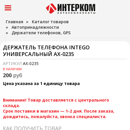
Главная
»
Каталог товаров
»
Автопринадлежности
»
Держатели телефонов, GPS
ДЕРЖАТЕЛЬ ТЕЛЕФОНА INTEGO
УНИВЕРСАЛЬНЫЙ AX-0235
АРТИКУЛ
AX-0235
В НАЛИЧИИ
200
руб
Цена указана за 1 единицу товара
Внимание! Товар доставляется с центрального
склада.
Срок поставки в магазин — 1-2 дня. После заказа,
дождитесь, пожалуйста, звонка специалиста.
КАК ПОЛУЧИТЬ ТОВАР