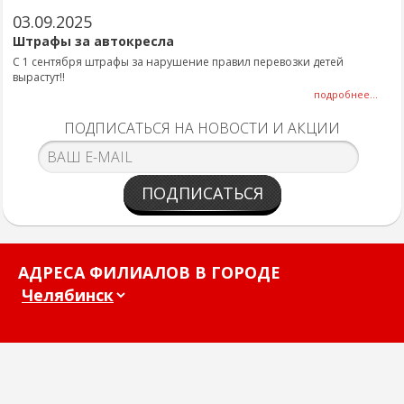
03.09.2025
Штрафы за автокресла
С 1 сентября штрафы за нарушение правил перевозки детей
вырастут!!
подробнее...
ПОДПИСАТЬСЯ НА НОВОСТИ И АКЦИИ
ПОДПИСАТЬСЯ
АДРЕСА ФИЛИАЛОВ В ГОРОДЕ