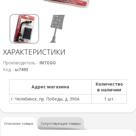
ХАРАКТЕРИСТИКИ
Производитель -
INTEGO
Код -
ы7493
Количество
Адрес магазина
в наличии
г. Челябинск, пр. Победы, д. 390А
1 шт.
Описание товара
Сопутствующие товары