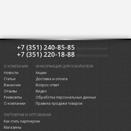
+7 (351) 240-85-85
Многоканальный
+7 (351) 220-18-88
Интернет-магазин
О КОМПАНИИ
ИНФОРМАЦИЯ ДЛЯ ПОКУПАТЕЛЯ
Новости
Акции
Статьи
Доставка и оплата
Вакансии
Вопрос-ответ
Отзывы
Видео
Реквизиты
Обработка персональных данных
О компании
Правила продажи товаров
ПАРТНЕРАМ И ОПТОВИКАМ
Как стать партнером
Магазины