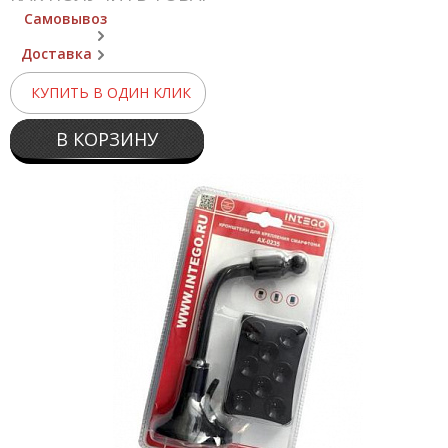
Самовывоз
Доставка
КУПИТЬ В ОДИН КЛИК
В КОРЗИНУ