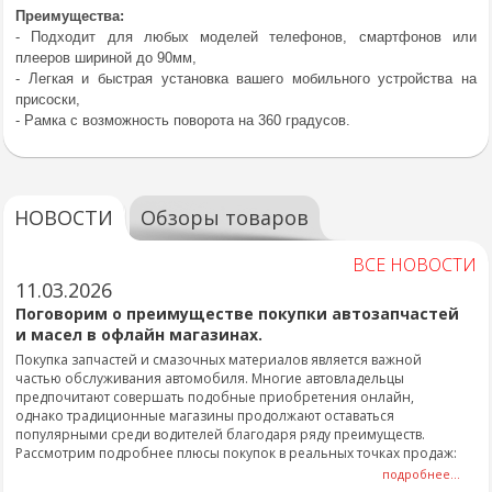
Преимущества:
- Подходит для любых моделей телефонов, смартфонов или
плееров шириной до 90мм,
- Легкая и быстрая установка вашего мобильного устройства на
присоски,
- Рамка с возможность поворота на 360 градусов.
НОВОСТИ
Обзоры товаров
ВСЕ НОВОСТИ
11.03.2026
Поговорим о преимуществе покупки автозапчастей
и масел в офлайн магазинах.
Покупка запчастей и смазочных материалов является важной
частью обслуживания автомобиля. Многие автовладельцы
предпочитают совершать подобные приобретения онлайн,
однако традиционные магазины продолжают оставаться
популярными среди водителей благодаря ряду преимуществ.
Рассмотрим подробнее плюсы покупок в реальных точках продаж:
подробнее...