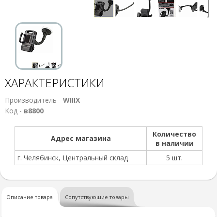
ХАРАКТЕРИСТИКИ
Производитель -
WIIIX
Код -
в8800
Количество
Адрес магазина
в наличии
г. Челябинск, Центральный склад
5 шт.
Описание товара
Сопутствующие товары