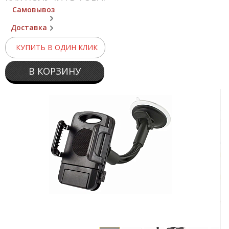
Самовывоз
Доставка
КУПИТЬ В ОДИН КЛИК
В КОРЗИНУ