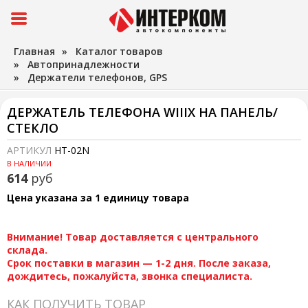
Главная
»
Каталог товаров
»
Автопринадлежности
»
Держатели телефонов, GPS
ДЕРЖАТЕЛЬ ТЕЛЕФОНА WIIIX НА ПАНЕЛЬ/
СТЕКЛО
АРТИКУЛ
HT-02N
В НАЛИЧИИ
614
руб
Цена указана за 1 единицу товара
Внимание! Товар доставляется с центрального
склада.
Срок поставки в магазин — 1-2 дня. После заказа,
дождитесь, пожалуйста, звонка специалиста.
КАК ПОЛУЧИТЬ ТОВАР