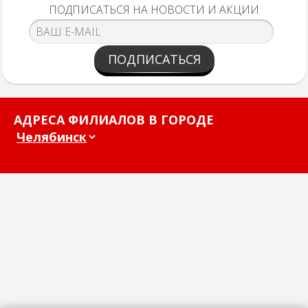
ПОДПИСАТЬСЯ НА НОВОСТИ И АКЦИИ
ПОДПИСАТЬСЯ
АДРЕСА ФИЛИАЛОВ В ГОРОДЕ