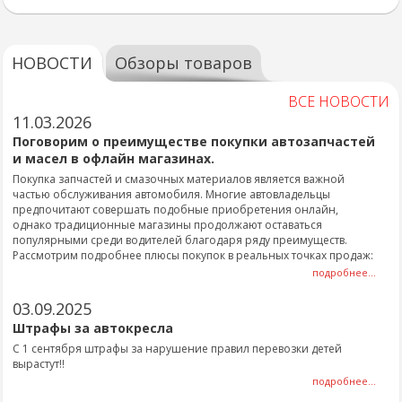
НОВОСТИ
Обзоры товаров
ВСЕ НОВОСТИ
11.03.2026
Поговорим о преимуществе покупки автозапчастей
и масел в офлайн магазинах.
Покупка запчастей и смазочных материалов является важной
частью обслуживания автомобиля. Многие автовладельцы
предпочитают совершать подобные приобретения онлайн,
однако традиционные магазины продолжают оставаться
популярными среди водителей благодаря ряду преимуществ.
Рассмотрим подробнее плюсы покупок в реальных точках продаж:
подробнее...
03.09.2025
Штрафы за автокресла
С 1 сентября штрафы за нарушение правил перевозки детей
вырастут!!
подробнее...