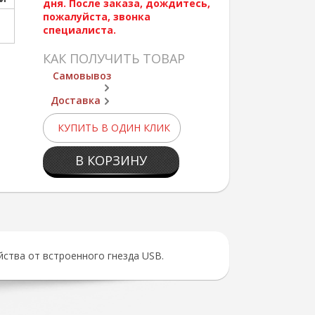
дня. После заказа, дождитесь,
пожалуйста, звонка
специалиста.
КАК ПОЛУЧИТЬ ТОВАР
Самовывоз
Доставка
КУПИТЬ В ОДИН КЛИК
В КОРЗИНУ
ства от встроенного гнезда USB.