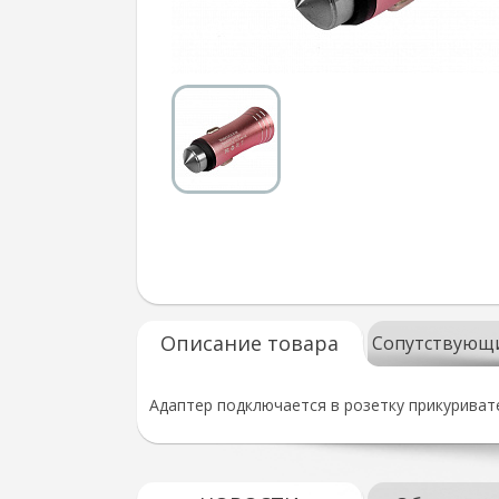
Описание товара
Сопутствующ
Адаптер подключается в розетку прикуриват