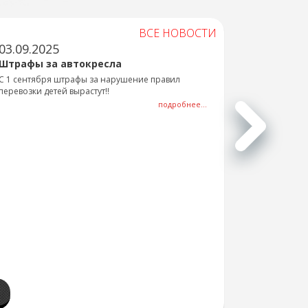
ВСЕ НОВОСТИ
03.09.2025
Штрафы за автокресла
С 1 сентября штрафы за нарушение правил
перевозки детей вырастут!!
подробнее...