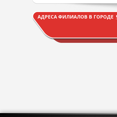
АДРЕСА ФИЛИАЛОВ В ГОРОДЕ