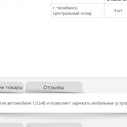
г. Челябинск,
4 шт.
Центральный склад
Отзывы
ие товары
еля автомобиля 12/24В и позволяет заряжать мобильные устрой