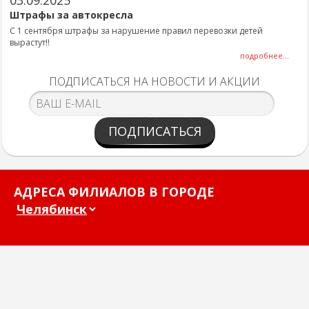
03.09.2025
Штрафы за автокресла
С 1 сентября штрафы за нарушение правил перевозки детей
вырастут!!
подробнее...
ПОДПИСАТЬСЯ НА НОВОСТИ И АКЦИИ
ПОДПИСАТЬСЯ
АДРЕСА ФИЛИАЛОВ В ГОРОДЕ