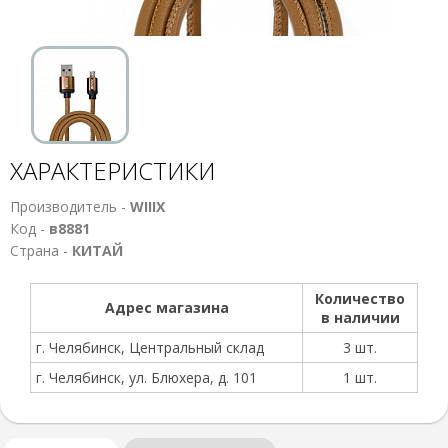
ХАРАКТЕРИСТИКИ
Производитель -
WIIIX
Код -
в8881
Страна -
КИТАЙ
Количество
Адрес магазина
в наличии
г. Челябинск, Центральный склад
3 шт.
г. Челябинск, ул. Блюхера, д. 101
1 шт.