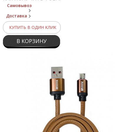
Самовывоз
Доставка
КУПИТЬ В ОДИН КЛИК
В КОРЗИНУ