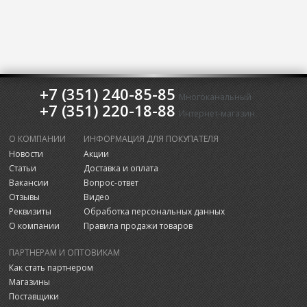
+7 (351) 240-85-85
Многоканальный
+7 (351) 220-18-88
Интернет-магазин
О КОМПАНИИ
ИНФОРМАЦИЯ ДЛЯ ПОКУПАТЕЛЯ
Новости
Акции
Статьи
Доставка и оплата
Вакансии
Вопрос-ответ
Отзывы
Видео
Реквизиты
Обработка персональных данных
О компании
Правила продажи товаров
ПАРТНЕРАМ И ОПТОВИКАМ
Как стать партнером
Магазины
Поставщики