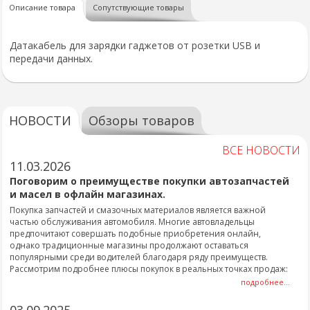
Описание товара
Сопутствующие товары
Датакабель для зарядки гаджетов от розетки USB и
передачи данных.
НОВОСТИ
Обзоры товаров
ВСЕ НОВОСТИ
11.03.2026
Поговорим о преимуществе покупки автозапчастей
и масел в офлайн магазинах.
Покупка запчастей и смазочных материалов является важной
частью обслуживания автомобиля. Многие автовладельцы
предпочитают совершать подобные приобретения онлайн,
однако традиционные магазины продолжают оставаться
популярными среди водителей благодаря ряду преимуществ.
Рассмотрим подробнее плюсы покупок в реальных точках продаж:
подробнее...