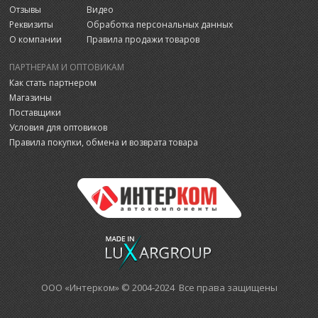
Отзывы
Видео
Реквизиты
Обработка персональных данных
О компании
Правила продажи товаров
ПАРТНЕРАМ И ОПТОВИКАМ
Как стать партнером
Магазины
Поставщики
Условия для оптовиков
Правила покупки, обмена и возврата товара
ООО «Интерком» © 2004-2024 Все права защищены