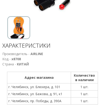
ХАРАКТЕРИСТИКИ
Производитель -
AIRLINE
Код -
х8708
Страна -
КИТАЙ
Количество
Адрес магазина
в наличии
г. Челябинск, ул. Блюхера, д. 101
1 шт.
г. Челябинск, ул. Бажова, д. 91, к1
1 шт.
г. Челябинск, пр. Победы, д. 390А
1 шт.