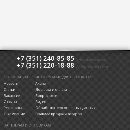
+7 (351) 240-85-85
Многоканальный
+7 (351) 220-18-88
Интернет-магазин
О КОМПАНИИ
ИНФОРМАЦИЯ ДЛЯ ПОКУПАТЕЛЯ
Новости
Акции
Статьи
Доставка и оплата
Вакансии
Вопрос-ответ
Отзывы
Видео
Реквизиты
Обработка персональных данных
О компании
Правила продажи товаров
ПАРТНЕРАМ И ОПТОВИКАМ