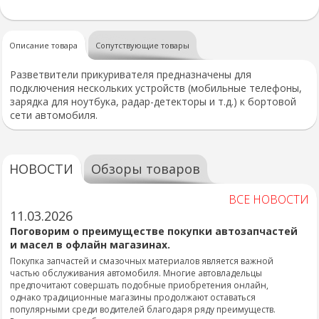
Описание товара
Сопутствующие товары
Разветвители прикуривателя предназначены для
подключения нескольких устройств (мобильные телефоны,
зарядка для ноутбука, радар-детекторы и т.д.) к бортовой
сети автомобиля.
НОВОСТИ
Обзоры товаров
ВСЕ НОВОСТИ
11.03.2026
Поговорим о преимуществе покупки автозапчастей
и масел в офлайн магазинах.
Покупка запчастей и смазочных материалов является важной
частью обслуживания автомобиля. Многие автовладельцы
предпочитают совершать подобные приобретения онлайн,
однако традиционные магазины продолжают оставаться
популярными среди водителей благодаря ряду преимуществ.