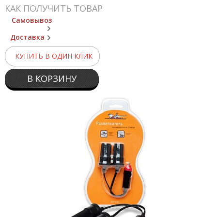
КАК ПОЛУЧИТЬ ТОВАР
Самовывоз
Доставка
КУПИТЬ В ОДИН КЛИК
В КОРЗИНУ