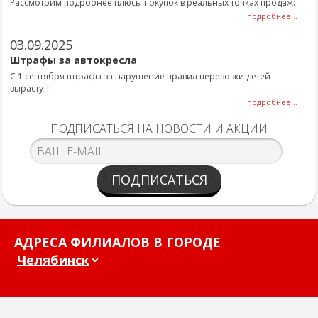
Рассмотрим подробнее плюсы покупок в реальных точках продаж:
подробнее...
03.09.2025
Штрафы за автокресла
С 1 сентября штрафы за нарушение правил перевозки детей
вырастут!!
подробнее...
ПОДПИСАТЬСЯ НА НОВОСТИ И АКЦИИ
ПОДПИСАТЬСЯ
АДРЕСА ФИЛИАЛОВ В ГОРОДЕ