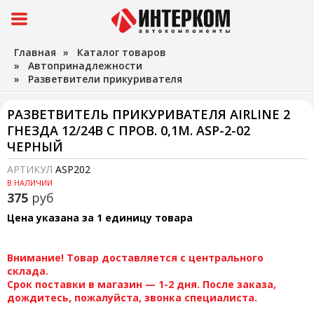
Главная
»
Каталог товаров
»
Автопринадлежности
»
Разветвители прикуривателя
РАЗВЕТВИТЕЛЬ ПРИКУРИВАТЕЛЯ AIRLINE 2
ГНЕЗДА 12/24В С ПРОВ. 0,1М. ASP-2-02
ЧЕРНЫЙ
АРТИКУЛ
ASP202
В НАЛИЧИИ
375
руб
Цена указана за 1 единицу товара
Внимание! Товар доставляется с центрального
склада.
Срок поставки в магазин — 1-2 дня. После заказа,
дождитесь, пожалуйста, звонка специалиста.