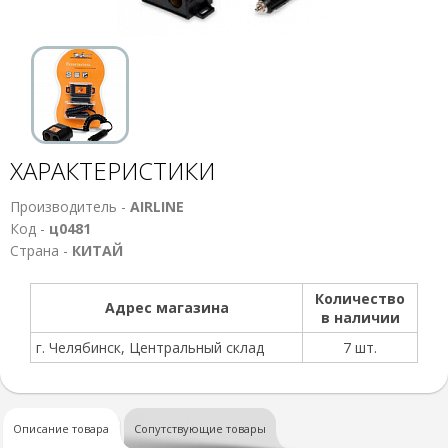
ХАРАКТЕРИСТИКИ
Производитель -
AIRLINE
Код -
ц0481
Страна -
КИТАЙ
Количество
Адрес магазина
в наличии
г. Челябинск, Центральный склад
7 шт.
Описание товара
Сопутствующие товары