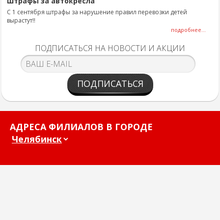
Штрафы за автокресла
С 1 сентября штрафы за нарушение правил перевозки детей
вырастут!!
подробнее...
ПОДПИСАТЬСЯ НА НОВОСТИ И АКЦИИ
ПОДПИСАТЬСЯ
АДРЕСА ФИЛИАЛОВ В ГОРОДЕ