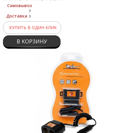
Самовывоз
Доставка
КУПИТЬ В ОДИН КЛИК
В КОРЗИНУ