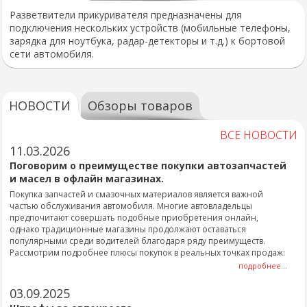
Разветвители прикуривателя предназначены для
подключения нескольких устройств (мобильные телефоны,
зарядка для ноутбука, радар-детекторы и т.д.) к бортовой
сети автомобиля.
НОВОСТИ
Обзоры товаров
ВСЕ НОВОСТИ
11.03.2026
Поговорим о преимуществе покупки автозапчастей
и масел в офлайн магазинах.
Покупка запчастей и смазочных материалов является важной
частью обслуживания автомобиля. Многие автовладельцы
предпочитают совершать подобные приобретения онлайн,
однако традиционные магазины продолжают оставаться
популярными среди водителей благодаря ряду преимуществ.
Рассмотрим подробнее плюсы покупок в реальных точках продаж:
подробнее...
03.09.2025