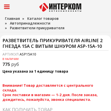
Главная
»
Каталог товаров
»
Автопринадлежности
»
Разветвители прикуривателя
РАЗВЕТВИТЕЛЬ ПРИКУРИВАТЕЛЯ AIRLINE 2
ГНЕЗДА 15А С ВИТЫМ ШНУРОМ ASP-15A-10
АРТИКУЛ
ASP15A10
В НАЛИЧИИ
775
руб
Цена указана за 1 единицу товара
Внимание! Товар доставляется с центрального
склада.
Срок поставки в магазин — 1-2 дня. После заказа,
дождитесь, пожалуйста, звонка специалиста.
КАК ПОЛУЧИТЬ ТОВАР