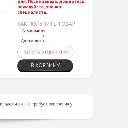
дня. После заказа, дождитесь,
пожалуйста, звонка
специалиста.
КАК ПОЛУЧИТЬ ТОВАР
Самовывоз
Доставка
КУПИТЬ В ОДИН КЛИК
В КОРЗИНУ
ладельцем. Не требует заверения у