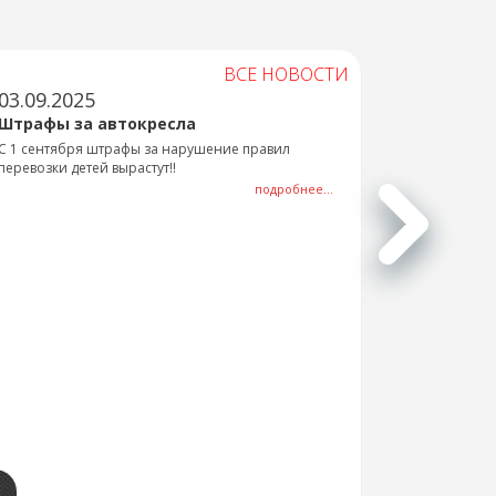
ВСЕ НОВОСТИ
03.09.2025
Штрафы за автокресла
С 1 сентября штрафы за нарушение правил
перевозки детей вырастут!!
подробнее...