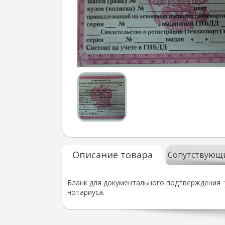
Описание товара
Сопутствующ
Бланк для документального подтверждения 
нотариуса.