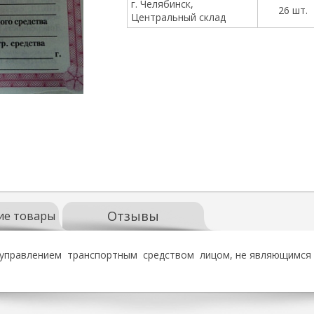
г. Челябинск,
26 шт.
Центральный склад
Отзывы
ие товары
управлением транспортным средством лицом, не являющимся в