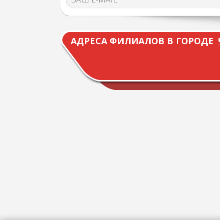
АДРЕСА ФИЛИАЛОВ В ГОРОДЕ