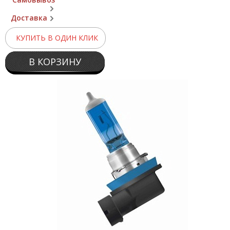
Доставка
КУПИТЬ В ОДИН КЛИК
В КОРЗИНУ