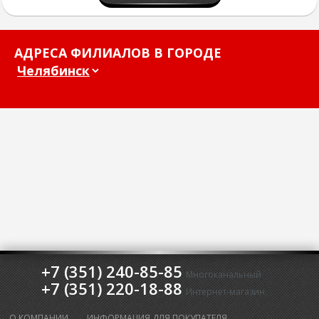
АДРЕСА ФИЛИАЛОВ В ГОРОДЕ
+7 (351) 240-85-85
Многоканальный
+7 (351) 220-18-88
Интернет-магазин
О КОМПАНИИ
ИНФОРМАЦИЯ ДЛЯ ПОКУПАТЕЛЯ