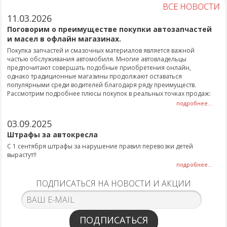
ВСЕ НОВОСТИ
11.03.2026
Поговорим о преимуществе покупки автозапчастей
и масел в офлайн магазинах.
Покупка запчастей и смазочных материалов является важной
частью обслуживания автомобиля. Многие автовладельцы
предпочитают совершать подобные приобретения онлайн,
однако традиционные магазины продолжают оставаться
популярными среди водителей благодаря ряду преимуществ.
Рассмотрим подробнее плюсы покупок в реальных точках продаж:
подробнее...
03.09.2025
Штрафы за автокресла
С 1 сентября штрафы за нарушение правил перевозки детей
вырастут!!
подробнее...
ПОДПИСАТЬСЯ НА НОВОСТИ И АКЦИИ
ПОДПИСАТЬСЯ