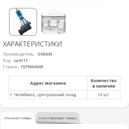
ХАРАКТЕРИСТИКИ
Производитель -
OSRAM
Код -
щ4111
Страна -
ГЕРМАНИЯ
Количество
Адрес магазина
в наличии
г. Челябинск, Центральный склад
10 шт.
Описание товара
Сопутствующие товары