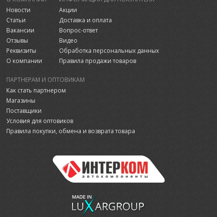
Новости
Акции
Статьи
Доставка и оплата
Вакансии
Вопрос-ответ
Отзывы
Видео
Реквизиты
Обработка персональных данных
О компании
Правила продажи товаров
ПАРТНЕРАМ И ОПТОВИКАМ
Как стать партнером
Магазины
Поставщики
Условия для оптовиков
Правила покупки, обмена и возврата товара