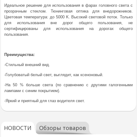
Идеальное решение для использования в фарах головного света с
прозрачным стеклом. Тюнинговая оптика для внедорожников.
Цветовая температура: до 5000 K. Высокий световой поток. Только
для использования вне дорог общего пользования, не
сертифицированы для использования на дорогах общего
пользования.
Преимущества:
-Стильный внешний вид.
-Голубоватый белый свет, выглядит, как ксеноновый.
-На 50 % больше света (по сравнению с другими галогенными
лампами с синим покрытием).
-Яркий и приятный для глаз водителя свет.
НОВОСТИ
Обзоры товаров