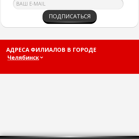
ПОДПИСАТЬСЯ
АДРЕСА ФИЛИАЛОВ В ГОРОДЕ