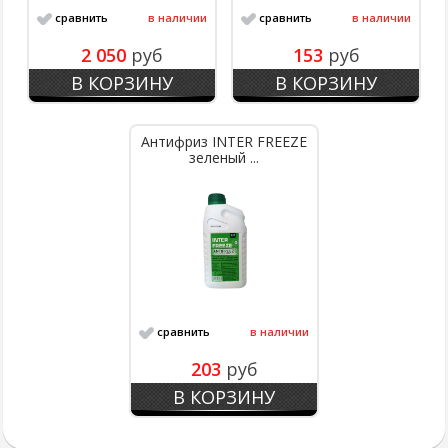
сравнить
в наличии
сравнить
в наличии
2 050
руб
153
руб
В КОРЗИНУ
В КОРЗИНУ
Антифриз INTER FREEZE
зеленый ...
сравнить
в наличии
203
руб
В КОРЗИНУ