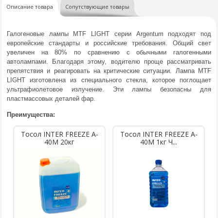
Описание товара
Сопутствующие товары
Галогеновые лампы MTF LIGHT серии Argentum подходят под
европейские стандарты и российские требования. Общий свет
увеличен на 80% по сравнению с обычными галогенными
автолампами. Благодаря этому, водителю проще рассматривать
препятствия и реагировать на критические ситуации. Лампа MTF
LIGHT изготовлена из специального стекла, которое поглощает
ультрафиолетовое излучение. Эти лампы безопасны для
пластмассовых деталей фар.
Преимущества:
Тосол INTER FREEZE A-
Тосол INTER FREEZE A-
40M 20кг
40M 1кг Ч...