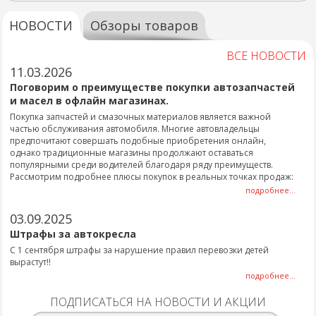
НОВОСТИ
Обзоры товаров
ВСЕ НОВОСТИ
11.03.2026
Поговорим о преимуществе покупки автозапчастей
и масел в офлайн магазинах.
Покупка запчастей и смазочных материалов является важной
частью обслуживания автомобиля. Многие автовладельцы
предпочитают совершать подобные приобретения онлайн,
однако традиционные магазины продолжают оставаться
популярными среди водителей благодаря ряду преимуществ.
Рассмотрим подробнее плюсы покупок в реальных точках продаж:
подробнее...
03.09.2025
Штрафы за автокресла
С 1 сентября штрафы за нарушение правил перевозки детей
вырастут!!
подробнее...
ПОДПИСАТЬСЯ НА НОВОСТИ И АКЦИИ