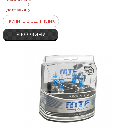
Доставка
КУПИТЬ В ОДИН КЛИК
В КОРЗИНУ