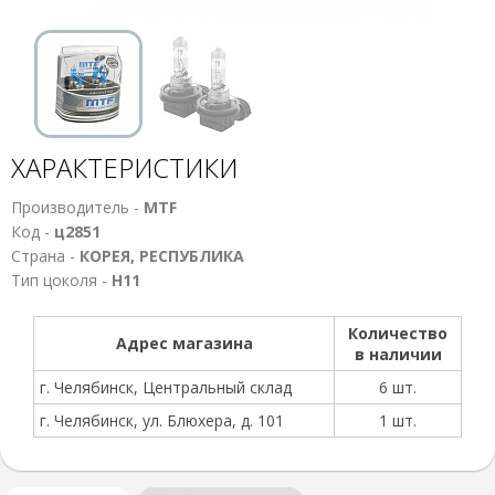
ХАРАКТЕРИСТИКИ
Производитель -
MTF
Код -
ц2851
Страна -
КОРЕЯ, РЕСПУБЛИКА
Тип цоколя -
Н11
Количество
Адрес магазина
в наличии
г. Челябинск, Центральный склад
6 шт.
г. Челябинск, ул. Блюхера, д. 101
1 шт.