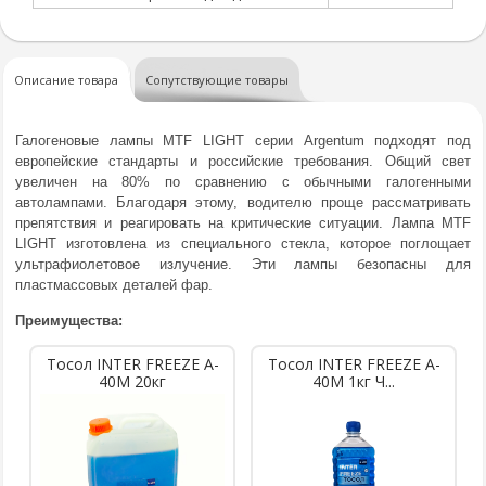
Описание товара
Сопутствующие товары
Галогеновые лампы MTF LIGHT серии Argentum подходят под
европейские стандарты и российские требования. Общий свет
увеличен на 80% по сравнению с обычными галогенными
автолампами. Благодаря этому, водителю проще рассматривать
препятствия и реагировать на критические ситуации. Лампа MTF
LIGHT изготовлена из специального стекла, которое поглощает
ультрафиолетовое излучение. Эти лампы безопасны для
пластмассовых деталей фар.
Преимущества:
Тосол INTER FREEZE A-
Тосол INTER FREEZE A-
40M 20кг
40M 1кг Ч...