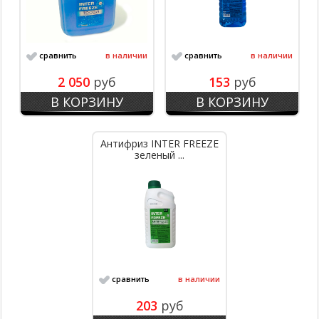
сравнить
в наличии
сравнить
в наличии
2 050
руб
153
руб
В КОРЗИНУ
В КОРЗИНУ
Антифриз INTER FREEZE
зеленый ...
сравнить
в наличии
203
руб