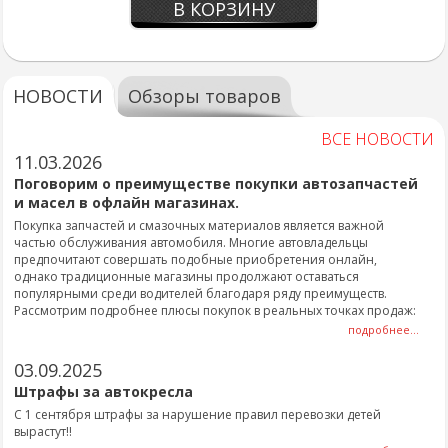
В КОРЗИНУ
НОВОСТИ
Обзоры товаров
ВСЕ НОВОСТИ
11.03.2026
Поговорим о преимуществе покупки автозапчастей
и масел в офлайн магазинах.
Покупка запчастей и смазочных материалов является важной
частью обслуживания автомобиля. Многие автовладельцы
предпочитают совершать подобные приобретения онлайн,
однако традиционные магазины продолжают оставаться
популярными среди водителей благодаря ряду преимуществ.
Рассмотрим подробнее плюсы покупок в реальных точках продаж:
подробнее...
03.09.2025
Штрафы за автокресла
С 1 сентября штрафы за нарушение правил перевозки детей
вырастут!!