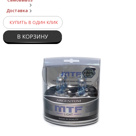
Доставка
КУПИТЬ В ОДИН КЛИК
В КОРЗИНУ