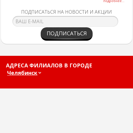
подробнее...
ПОДПИСАТЬСЯ НА НОВОСТИ И АКЦИИ
ПОДПИСАТЬСЯ
АДРЕСА ФИЛИАЛОВ В ГОРОДЕ