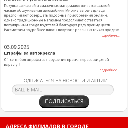
Покупка запчастей и смазочных материалов является важной
частью обслуживания автомобиля. Многие автовладельцы
предпочитают совершать подобные приобретения онлайн,
однако традиционные магазины продолжают оставаться
популярными среди водителей благодаря ряду преимуществ.
Рассмотрим подробнее плюсы покупок в реальных точках продаж:
подробнее...
03.09.2025
Штрафы за автокресла
С 1 сентября штрафы за нарушение правил перевозки детей
вырастут!!
подробнее...
ПОДПИСАТЬСЯ НА НОВОСТИ И АКЦИИ
ПОДПИСАТЬСЯ
АДРЕСА ФИЛИАЛОВ В ГОРОДЕ