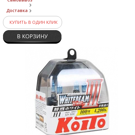
Доставка
КУПИТЬ В ОДИН КЛИК
В КОРЗИНУ