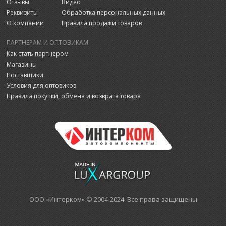
Отзывы
Видео
Реквизиты
Обработка персональных данных
О компании
Правила продажи товаров
ПАРТНЕРАМ И ОПТОВИКАМ
Как стать партнером
Магазины
Поставщики
Условия для оптовиков
Правила покупки, обмена и возврата товара
ООО «Интерком» © 2004-2024 Все права защищены