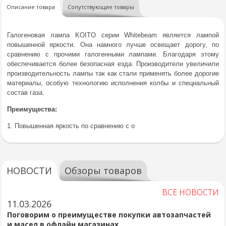
Описание товара
Сопутствующие товары
Галогеновая лампа KOITO серии Whitebeam является лампой
повышенной яркости. Она намного лучше освещает дорогу, по
сравнению с прочими галогенными лампами. Благодаря этому
обеспечивается более безопасная езда. Производители увеличили
производительность лампы так как стали применять более дорогие
материалы, особую технологию исполнения колбы и специальный
состав газа.
Преимущества:
1. Повышенная яркость по сравнению с о
НОВОСТИ
Обзоры товаров
ВСЕ НОВОСТИ
11.03.2026
Поговорим о преимуществе покупки автозапчастей
и масел в офлайн магазинах.