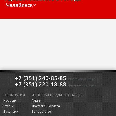
+7 (351) 240-85-85
Многоканальный
+7 (351) 220-18-88
Интернет-магазин
О КОМПАНИИ
ИНФОРМАЦИЯ ДЛЯ ПОКУПАТЕЛЯ
Новости
Акции
Статьи
Доставка и оплата
Вакансии
Вопрос-ответ