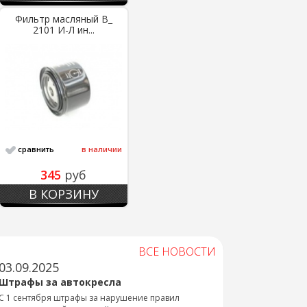
Фильтр масляный В_
2101 И-Л ин...
сравнить
в наличии
345
руб
В КОРЗИНУ
ВСЕ НОВОСТИ
03.09.2025
Штрафы за автокресла
С 1 сентября штрафы за нарушение правил