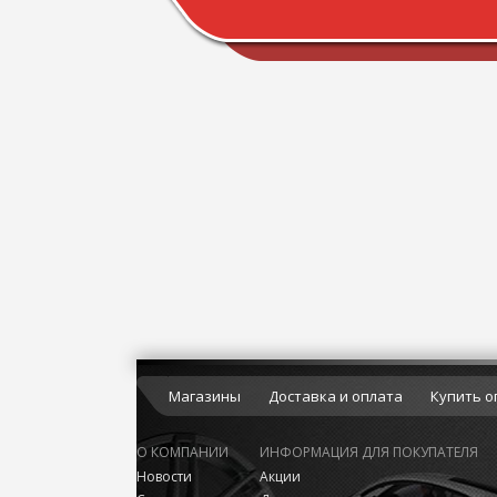
Магазины
Доставка и оплата
Купить о
О КОМПАНИИ
ИНФОРМАЦИЯ ДЛЯ ПОКУПАТЕЛЯ
Новости
Акции