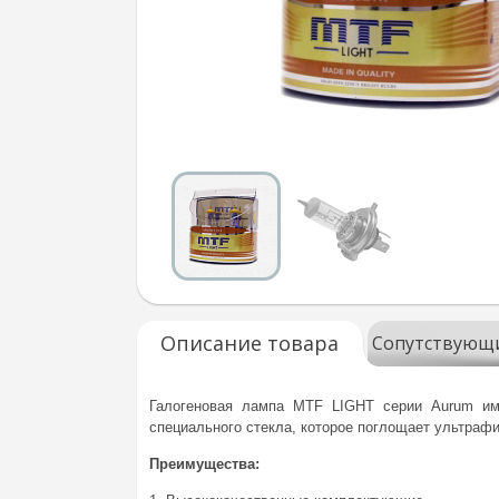
Описание товара
Сопутствующ
Галогеновая лампа MTF LIGHT серии Aurum име
специального стекла, которое поглощает ультраф
Преимущества: