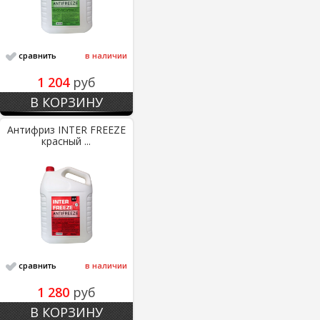
сравнить
в наличии
1 204
руб
В КОРЗИНУ
Антифриз INTER FREEZE
красный ...
сравнить
в наличии
1 280
руб
В КОРЗИНУ