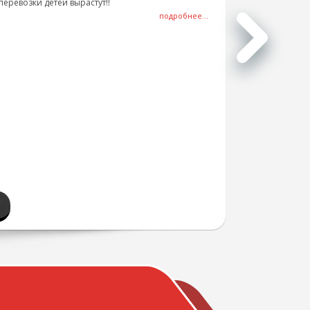
перевозки детей вырастут!!
подробнее...