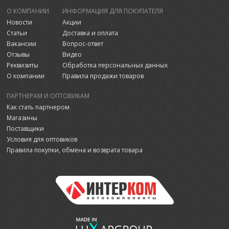
О КОМПАНИИ
ИНФОРМАЦИЯ ДЛЯ ПОКУПАТЕЛЯ
Новости
Акции
Статьи
Доставка и оплата
Вакансии
Вопрос-ответ
Отзывы
Видео
Реквизиты
Обработка персональных данных
О компании
Правила продажи товаров
ПАРТНЕРАМ И ОПТОВИКАМ
Как стать партнером
Магазины
Поставщики
Условия для оптовиков
Правила покупки, обмена и возврата товара