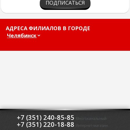
ПОДПИСАТЬСЯ
АДРЕСА ФИЛИАЛОВ В ГОРОДЕ
+7 (351) 240-85-85
Многоканальный
+7 (351) 220-18-88
Интернет-магазин