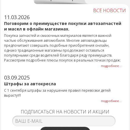
ВСЕ НОВОСТИ
11.03.2026
Поговорим о преимуществе покупки автозапчастей
и масел в офлайн магазинах.
Покупка запчастей и смазочных материалов является важной
частью обслуживания автомобиля. Многие автовладельцы
предпочитают совершать подобные приобретения онлайн,
однако традиционные магазины продолжают оставаться
популярными среди водителей благодаря ряду преимуществ.
Рассмотрим подробнее плюсы покупок в реальных точках продаж:
подробнее...
03.09.2025
Штрафы за автокресла
С 1 сентября штрафы за нарушение правил перевозки детей
вырастут!!
подробнее...
ПОДПИСАТЬСЯ НА НОВОСТИ И АКЦИИ