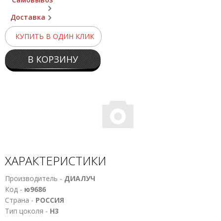
Доставка
КУПИТЬ В ОДИН КЛИК
В КОРЗИНУ
ХАРАКТЕРИСТИКИ
Производитель -
ДИАЛУЧ
Код -
ю9686
Страна -
РОССИЯ
Тип цоколя -
Н3