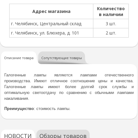
Количество
Адрес магазина
в наличии
г. Челябинск, Центральный склад
3 шт.
г. Челябинск, ул. Блюхера, д. 101
2 шт.
Описание товара
Сопутствующие товары
Галогенные лампы являются лампами отечественного
производства. Имеют отличное соотношение цены и качества.
Галогенные лампы имеют более долгий срок службы и
оптимальную светоотдачу по сравнению с обычными лампами
накаливания.
Преимущество
: стоимость лампы.
НОВОСТИ
Обзоры товаров