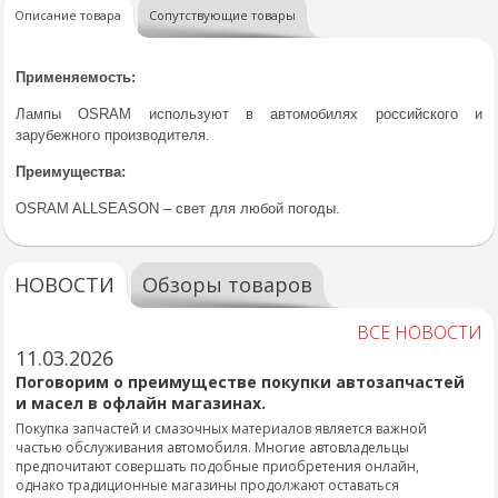
Описание товара
Сопутствующие товары
Применяемость:
Лампы OSRAM используют в автомобилях российского и
зарубежного производителя.
Преимущества:
OSRAM ALLSEASON – свет для любой погоды.
НОВОСТИ
Обзоры товаров
ВСЕ НОВОСТИ
11.03.2026
Поговорим о преимуществе покупки автозапчастей
и масел в офлайн магазинах.
Покупка запчастей и смазочных материалов является важной
частью обслуживания автомобиля. Многие автовладельцы
предпочитают совершать подобные приобретения онлайн,
однако традиционные магазины продолжают оставаться