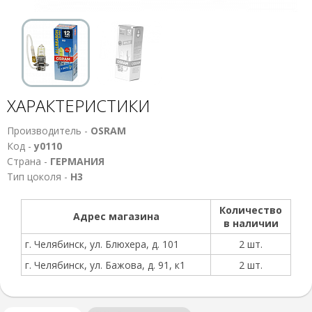
ХАРАКТЕРИСТИКИ
Производитель -
OSRAM
Код -
у0110
Страна -
ГЕРМАНИЯ
Тип цоколя -
Н3
Количество
Адрес магазина
в наличии
г. Челябинск, ул. Блюхера, д. 101
2 шт.
г. Челябинск, ул. Бажова, д. 91, к1
2 шт.