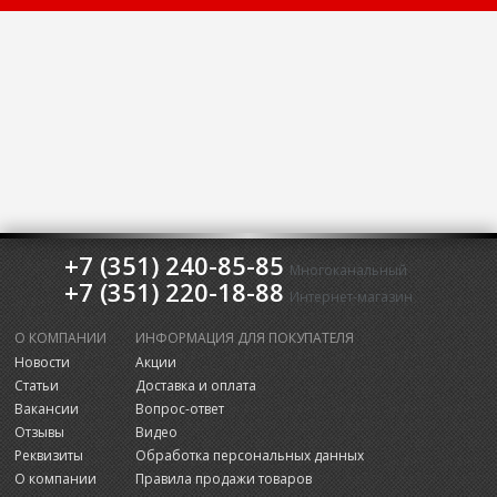
+7 (351) 240-85-85
Многоканальный
+7 (351) 220-18-88
Интернет-магазин
О КОМПАНИИ
ИНФОРМАЦИЯ ДЛЯ ПОКУПАТЕЛЯ
Новости
Акции
Статьи
Доставка и оплата
Вакансии
Вопрос-ответ
Отзывы
Видео
Реквизиты
Обработка персональных данных
О компании
Правила продажи товаров