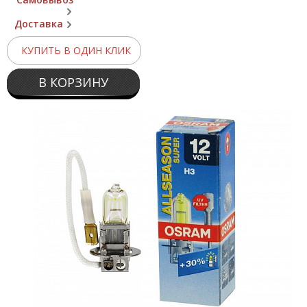
Доставка
КУПИТЬ В ОДИН КЛИК
В КОРЗИНУ