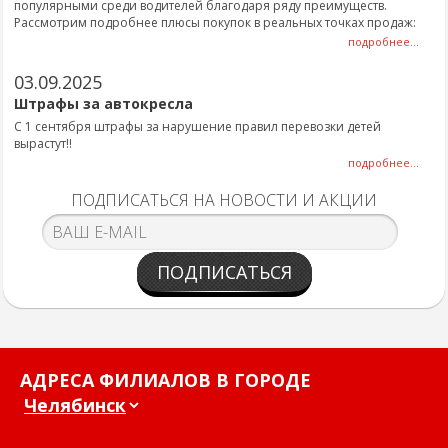
популярными среди водителей благодаря ряду преимуществ.
Рассмотрим подробнее плюсы покупок в реальных точках продаж:
подробнее...
03.09.2025
Штрафы за автокресла
С 1 сентября штрафы за нарушение правил перевозки детей
вырастут!!
подробнее...
ПОДПИСАТЬСЯ НА НОВОСТИ И АКЦИИ
ПОДПИСАТЬСЯ
АДРЕСА ФИЛИАЛОВ В ГОРОДЕ