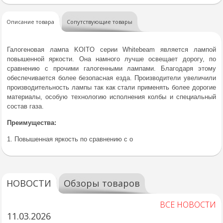
Описание товара
Сопутствующие товары
Галогеновая лампа KOITO серии Whitebeam является лампой
повышенной яркости. Она намного лучше освещает дорогу, по
сравнению с прочими галогенными лампами. Благодаря этому
обеспечивается более безопасная езда. Производители увеличили
производительность лампы так как стали применять более дорогие
материалы, особую технологию исполнения колбы и специальный
состав газа.
Преимущества:
1. Повышенная яркость по сравнению с о
НОВОСТИ
Обзоры товаров
ВСЕ НОВОСТИ
11.03.2026