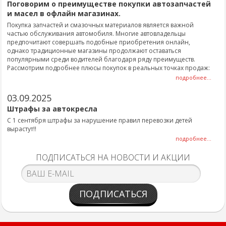
Поговорим о преимуществе покупки автозапчастей
и масел в офлайн магазинах.
Покупка запчастей и смазочных материалов является важной
частью обслуживания автомобиля. Многие автовладельцы
предпочитают совершать подобные приобретения онлайн,
однако традиционные магазины продолжают оставаться
популярными среди водителей благодаря ряду преимуществ.
Рассмотрим подробнее плюсы покупок в реальных точках продаж:
подробнее...
03.09.2025
Штрафы за автокресла
С 1 сентября штрафы за нарушение правил перевозки детей
вырастут!!
подробнее...
ПОДПИСАТЬСЯ НА НОВОСТИ И АКЦИИ
ПОДПИСАТЬСЯ