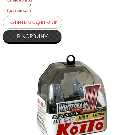
Доставка
КУПИТЬ В ОДИН КЛИК
В КОРЗИНУ