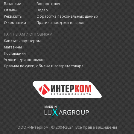
Вакансии
Вопрос-ответ
Отзывы
Видео
Реквизиты
Обработка персональных данных
О компании
Правила продажи товаров
ПАРТНЕРАМ И ОПТОВИКАМ
Как стать партнером
Магазины
Поставщики
Условия для оптовиков
Правила покупки, обмена и возврата товара
ООО «Интерком» © 2004-2024 Все права защищены