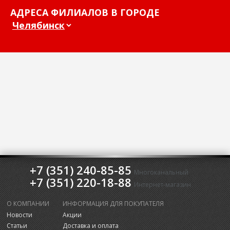
АДРЕСА ФИЛИАЛОВ В ГОРОДЕ
+7 (351) 240-85-85
Многоканальный
+7 (351) 220-18-88
Интернет-магазин
О КОМПАНИИ
ИНФОРМАЦИЯ ДЛЯ ПОКУПАТЕЛЯ
Новости
Акции
Статьи
Доставка и оплата