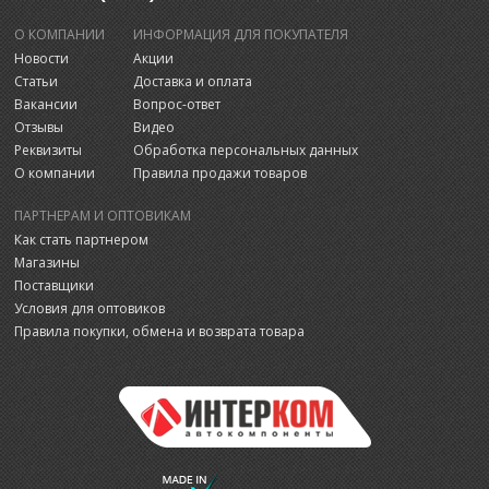
О КОМПАНИИ
ИНФОРМАЦИЯ ДЛЯ ПОКУПАТЕЛЯ
Новости
Акции
Статьи
Доставка и оплата
Вакансии
Вопрос-ответ
Отзывы
Видео
Реквизиты
Обработка персональных данных
О компании
Правила продажи товаров
ПАРТНЕРАМ И ОПТОВИКАМ
Как стать партнером
Магазины
Поставщики
Условия для оптовиков
Правила покупки, обмена и возврата товара