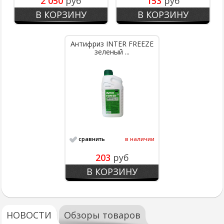
2 050
руб
153
руб
В КОРЗИНУ
В КОРЗИНУ
Антифриз INTER FREEZE
зеленый ...
сравнить
в наличии
203
руб
В КОРЗИНУ
НОВОСТИ
Обзоры товаров