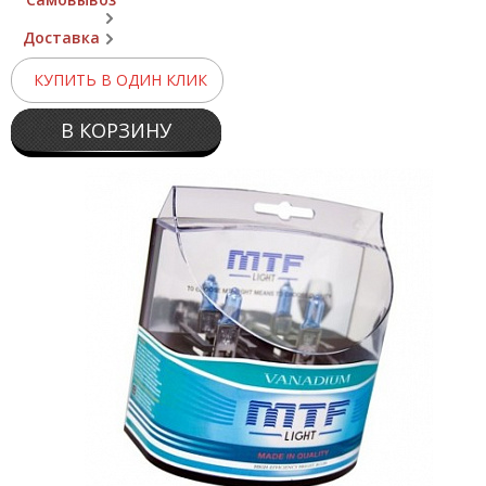
Доставка
КУПИТЬ В ОДИН КЛИК
В КОРЗИНУ