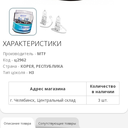
ХАРАКТЕРИСТИКИ
Производитель -
MTF
Код -
ц2962
Страна -
КОРЕЯ, РЕСПУБЛИКА
Тип цоколя -
Н3
Количество
Адрес магазина
в наличии
г. Челябинск, Центральный склад
3 шт.
Описание товара
Сопутствующие товары