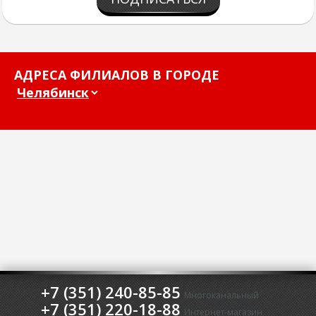
АДРЕСА ФИЛИАЛОВ В ГОРОДЕ
+7 (351) 240-85-85
Многоканальный
+7 (351) 220-18-88
Интернет-магазин