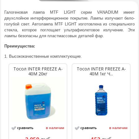
Галогеновая лампа MTF LIGHT серии VANADIUM имеет
двухслойное интерференционное покрытие. Лампы излучают бело-
голубой свет. Автолампа MTF LIGHT изготовлена из специального
стекла, которое поглощает ультрафиолетовое излучение. Эти
лампы безопасны для пластмассовых деталей фар.
Преимущества:
1. Высококачественные комплектующие.
Тосол INTER FREEZE A-
Тосол INTER FREEZE A-
40M 20кг
40M 1кг Ч...
сравнить
в наличии
сравнить
в наличии