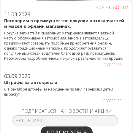
ВСЕ НОВОСТИ
11.03.2026
Поговорим о преимуществе покупки автозапчастей
и масел в офлайн магазинах.
Покупка запчастей и смазочных материалов является важной
частью обслуживания автомобиля. Многие автовладельцы
предпочитают совершать подобные приобретения онлайн,
однако традиционные магазины продолжают оставаться
популярными среди водителей благодаря ряду преимуществ.
Рассмотрим подробнее плюсы покупок в реальных точках продаж:
подробнее...
03.09.2025
Штрафы за автокресла
С 1 сентября штрафы за нарушение правил перевозки детей
вырастут!!
подробнее...
ПОДПИСАТЬСЯ НА НОВОСТИ И АКЦИИ
ПОДПИСАТЬСЯ