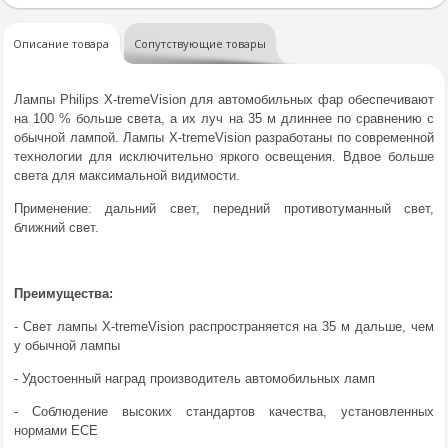
Описание товара
Сопутствующие товары
Лампы Philips X-tremeVision для автомобильных фар обеспечивают
на 100 % больше света, а их луч на 35 м длиннее по сравнению с
обычной лампой. Лампы X-tremeVision разработаны по современной
технологии для исключительно яркого освещения. Вдвое больше
света для максимальной видимости.
Применение: дальний свет, передний противотуманный свет,
ближний свет.
Преимущества:
- Свет лампы X-tremeVision распространяется на 35 м дальше, чем
у обычной лампы
- Удостоенный наград производитель автомобильных ламп
- Соблюдение высоких стандартов качества, установленных
нормами ECE