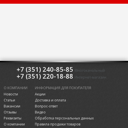
+7 (351) 240-85-85
Многоканальный
+7 (351) 220-18-88
Интернет-магазин
О КОМПАНИИ
ИНФОРМАЦИЯ ДЛЯ ПОКУПАТЕЛЯ
Новости
Акции
Статьи
Доставка и оплата
Вакансии
Вопрос-ответ
Отзывы
Видео
Реквизиты
Обработка персональных данных
О компании
Правила продажи товаров