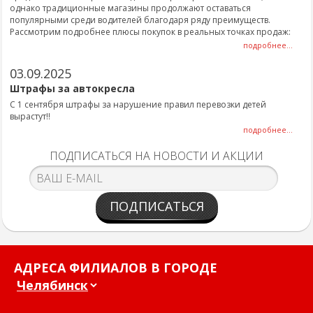
однако традиционные магазины продолжают оставаться
популярными среди водителей благодаря ряду преимуществ.
Рассмотрим подробнее плюсы покупок в реальных точках продаж:
подробнее...
03.09.2025
Штрафы за автокресла
С 1 сентября штрафы за нарушение правил перевозки детей
вырастут!!
подробнее...
ПОДПИСАТЬСЯ НА НОВОСТИ И АКЦИИ
ПОДПИСАТЬСЯ
АДРЕСА ФИЛИАЛОВ В ГОРОДЕ