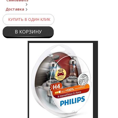
Доставка
КУПИТЬ В ОДИН КЛИК
В КОРЗИНУ