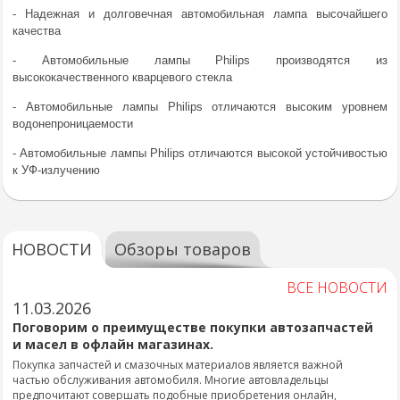
- Надежная и долговечная автомобильная лампа высочайшего
качества
- Автомобильные лампы Philips производятся из
высококачественного кварцевого стекла
- Автомобильные лампы Philips отличаются высоким уровнем
водонепроницаемости
- Автомобильные лампы Philips отличаются высокой устойчивостью
к УФ-излучению
НОВОСТИ
Обзоры товаров
ВСЕ НОВОСТИ
11.03.2026
Поговорим о преимуществе покупки автозапчастей
и масел в офлайн магазинах.
Покупка запчастей и смазочных материалов является важной
частью обслуживания автомобиля. Многие автовладельцы
предпочитают совершать подобные приобретения онлайн,