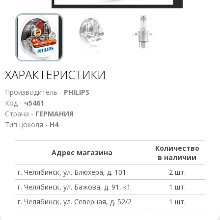
ХАРАКТЕРИСТИКИ
Производитель -
PHILIPS
Код -
ч5461
Страна -
ГЕРМАНИЯ
Тип цоколя -
Н4
Количество
Адрес магазина
в наличии
г. Челябинск, ул. Блюхера, д. 101
2 шт.
г. Челябинск, ул. Бажова, д. 91, к1
1 шт.
г. Челябинск, ул. Северная, д. 52/2
1 шт.