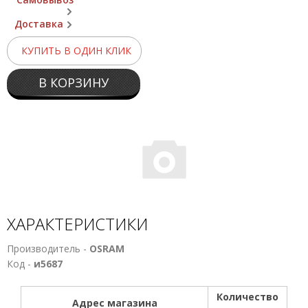
Доставка
КУПИТЬ В ОДИН КЛИК
В КОРЗИНУ
ХАРАКТЕРИСТИКИ
Производитель -
OSRAM
Код -
и5687
Количество
Адрес магазина