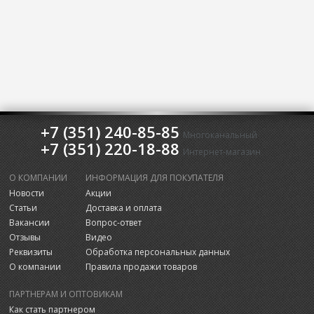
+7 (351) 240-85-85
Многоканальный
+7 (351) 220-18-88
Интернет-магазин
О КОМПАНИИ
ИНФОРМАЦИЯ ДЛЯ ПОКУПАТЕЛЯ
Новости
Акции
Статьи
Доставка и оплата
Вакансии
Вопрос-ответ
Отзывы
Видео
Реквизиты
Обработка персональных данных
О компании
Правила продажи товаров
ПАРТНЕРАМ И ОПТОВИКАМ
Как стать партнером