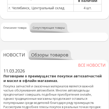
в наличии
г. Челябинск, Центральный склад
4 шт.
Описание товара
Сопутствующие товары
НОВОСТИ
Обзоры товаров
ВСЕ НОВОСТИ
11.03.2026
Поговорим о преимуществе покупки автозапчастей
и масел в офлайн магазинах.
Покупка запчастей и смазочных материалов является важной
частью обслуживания автомобиля. Многие автовладельцы
предпочитают совершать подобные приобретения онлайн,
однако традиционные магазины продолжают оставаться
популярными среди водителей благодаря ряду преимуществ.
Рассмотрим подробнее плюсы покупок в реальных точках продаж: