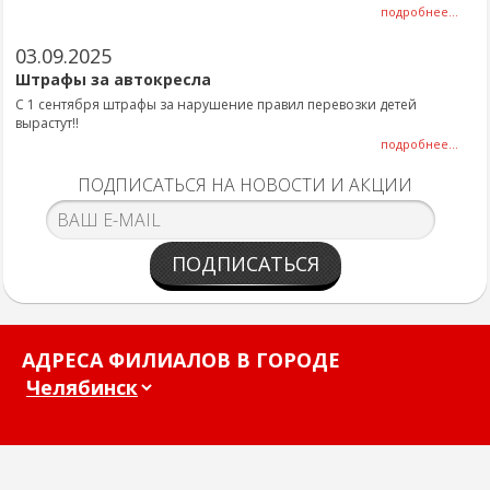
подробнее...
03.09.2025
Штрафы за автокресла
С 1 сентября штрафы за нарушение правил перевозки детей
вырастут!!
подробнее...
ПОДПИСАТЬСЯ НА НОВОСТИ И АКЦИИ
ПОДПИСАТЬСЯ
АДРЕСА ФИЛИАЛОВ В ГОРОДЕ