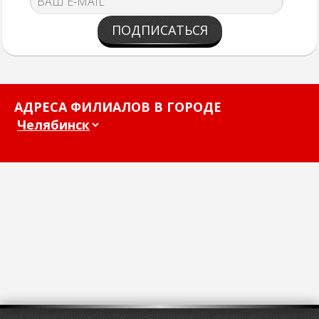
ПОДПИСАТЬСЯ
АДРЕСА ФИЛИАЛОВ В ГОРОДЕ