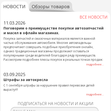
НОВОСТИ
Обзоры товаров
ВСЕ НОВОСТИ
11.03.2026
Поговорим о преимуществе покупки автозапчастей
и масел в офлайн магазинах.
Покупка запчастей и смазочных материалов является важной
частью обслуживания автомобиля. Многие автовладельцы
предпочитают совершать подобные приобретения онлайн,
однако традиционные магазины продолжают оставаться
популярными среди водителей благодаря ряду преимуществ.
Рассмотрим подробнее плюсы покупок в реальных точках продаж:
подробнее...
03.09.2025
Штрафы за автокресла
С 1 сентября штрафы за нарушение правил перевозки детей
вырастут!!
подробнее...
ПОДПИСАТЬСЯ НА НОВОСТИ И АКЦИИ