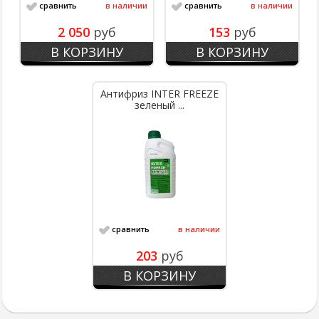
сравнить
в наличии
сравнить
в наличии
2 050
руб
153
руб
В КОРЗИНУ
В КОРЗИНУ
Антифриз INTER FREEZE
зеленый ...
сравнить
в наличии
203
руб
В КОРЗИНУ