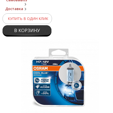
Доставка
КУПИТЬ В ОДИН КЛИК
В КОРЗИНУ