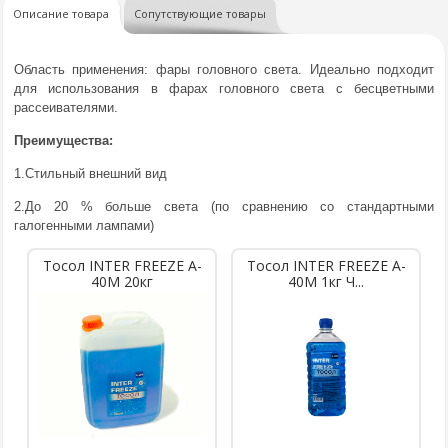
Описание товара
Сопутствующие товары
Область применения: фары головного света. Идеально подходит
для использования в фарах головного света с бесцветными
рассеивателями.
Преимущества:
1.Стильный внешний вид
2.До 20 % больше света (по сравнению со стандартными
галогенными лампами)
Тосол INTER FREEZE A-
Тосол INTER FREEZE A-
40M 20кг
40M 1кг Ч...