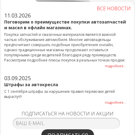
ВСЕ НОВОСТИ
11.03.2026
Поговорим о преимуществе покупки автозапчастей
и масел в офлайн магазинах.
Покупка запчастей и смазочных материалов является важной
частью обслуживания автомобиля. Многие автовладельцы
предпочитают совершать подобные приобретения онлайн,
однако традиционные магазины продолжают оставаться
популярными среди водителей благодаря ряду преимуществ.
Рассмотрим подробнее плюсы покупок в реальных точках продаж:
подробнее...
03.09.2025
Штрафы за автокресла
С 1 сентября штрафы за нарушение правил перевозки детей
вырастут!!
подробнее...
ПОДПИСАТЬСЯ НА НОВОСТИ И АКЦИИ