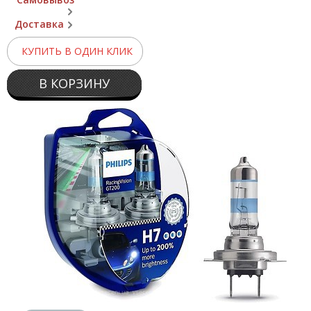
Доставка
КУПИТЬ В ОДИН КЛИК
В КОРЗИНУ