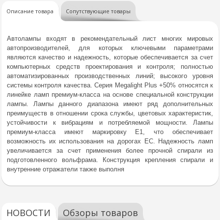
Описание товара
Сопутствующие товары
Автолампы входят в рекомендательный лист многих мировых
автопроизводителей, для которых ключевыми параметрами
являются качество и надежность, которые обеспечивается за счет
компьютерных средств проектирования и контроля; полностью
автоматизированных производственных линий; высокого уровня
системы контроля качества. Серия Megalight Plus +50% относятся к
линейке ламп премиум-класса на основе специальной конструкции
лампы. Лампы данного диапазона имеют ряд дополнительных
преимуществ в отношении срока службы, цветовых характеристик,
устойчивости к вибрациям и потребляемой мощности. Лампы
премиум-класса имеют маркировку E1, что обеспечивает
возможность их использования на дорогах ЕС. Надежность ламп
увеличивается за счет применения более прочной спирали из
подготовленного вольфрама. Конструкция крепления спирали и
внутренние отражатели также выполня
НОВОСТИ
Обзоры товаров