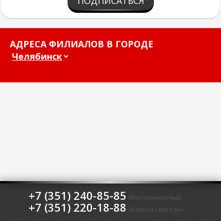
ПОДПИСАТЬСЯ
АДРЕСА ФИЛИАЛОВ В ГОРОДЕ
+7 (351) 240-85-85
Многоканальный
+7 (351) 220-18-88
Интернет-магазин