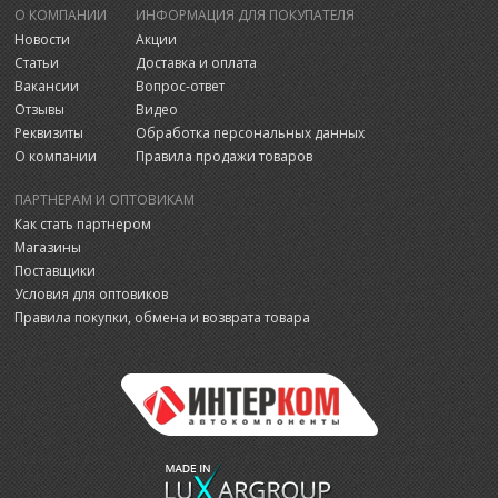
О КОМПАНИИ
ИНФОРМАЦИЯ ДЛЯ ПОКУПАТЕЛЯ
Новости
Акции
Статьи
Доставка и оплата
Вакансии
Вопрос-ответ
Отзывы
Видео
Реквизиты
Обработка персональных данных
О компании
Правила продажи товаров
ПАРТНЕРАМ И ОПТОВИКАМ
Как стать партнером
Магазины
Поставщики
Условия для оптовиков
Правила покупки, обмена и возврата товара