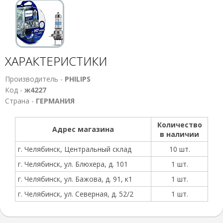
ХАРАКТЕРИСТИКИ
Производитель -
PHILIPS
Код -
ж4227
Страна -
ГЕРМАНИЯ
Количество
Адрес магазина
в наличии
г. Челябинск, Центральный склад
10 шт.
г. Челябинск, ул. Блюхера, д. 101
1 шт.
г. Челябинск, ул. Бажова, д. 91, к1
1 шт.
г. Челябинск, ул. Северная, д. 52/2
1 шт.