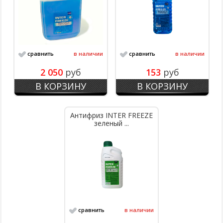
сравнить
в наличии
сравнить
в наличии
2 050
руб
153
руб
В КОРЗИНУ
В КОРЗИНУ
Антифриз INTER FREEZE
зеленый ...
сравнить
в наличии