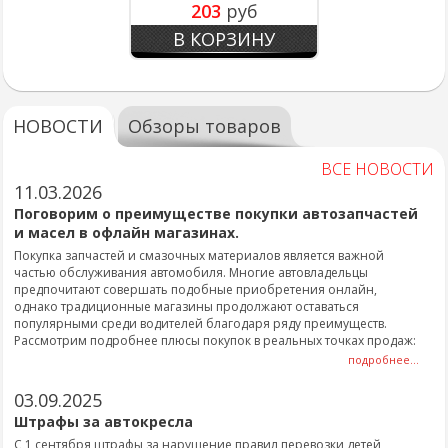
203
руб
В КОРЗИНУ
НОВОСТИ
Обзоры товаров
ВСЕ НОВОСТИ
11.03.2026
Поговорим о преимуществе покупки автозапчастей
и масел в офлайн магазинах.
Покупка запчастей и смазочных материалов является важной
частью обслуживания автомобиля. Многие автовладельцы
предпочитают совершать подобные приобретения онлайн,
однако традиционные магазины продолжают оставаться
популярными среди водителей благодаря ряду преимуществ.
Рассмотрим подробнее плюсы покупок в реальных точках продаж:
подробнее...
03.09.2025
Штрафы за автокресла
С 1 сентября штрафы за нарушение правил перевозки детей