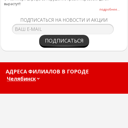
вырастут!!
подробнее...
ПОДПИСАТЬСЯ НА НОВОСТИ И АКЦИИ
ПОДПИСАТЬСЯ
АДРЕСА ФИЛИАЛОВ В ГОРОДЕ