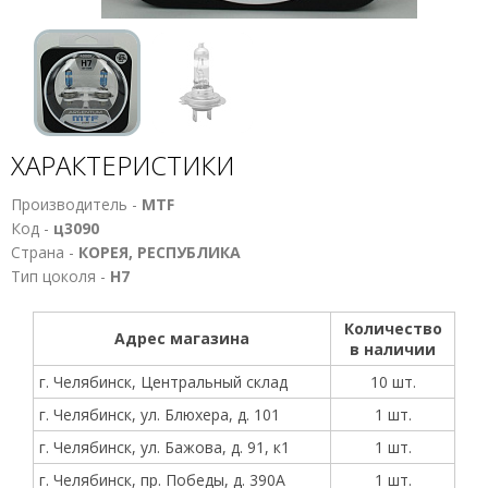
ХАРАКТЕРИСТИКИ
Производитель -
MTF
Код -
ц3090
Страна -
КОРЕЯ, РЕСПУБЛИКА
Тип цоколя -
Н7
Количество
Адрес магазина
в наличии
г. Челябинск, Центральный склад
10 шт.
г. Челябинск, ул. Блюхера, д. 101
1 шт.
г. Челябинск, ул. Бажова, д. 91, к1
1 шт.
г. Челябинск, пр. Победы, д. 390А
1 шт.