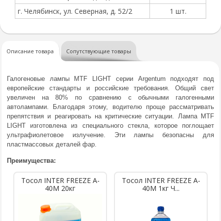
г. Челябинск, ул. Северная, д. 52/2
1 шт.
Описание товара
Сопутствующие товары
Галогеновые лампы MTF LIGHT серии Argentum подходят под
европейские стандарты и российские требования. Общий свет
увеличен на 80% по сравнению с обычными галогенными
автолампами. Благодаря этому, водителю проще рассматривать
препятствия и реагировать на критические ситуации. Лампа MTF
LIGHT изготовлена из специального стекла, которое поглощает
ультрафиолетовое излучение. Эти лампы безопасны для
пластмассовых деталей фар.
Преимущества:
Тосол INTER FREEZE A-
Тосол INTER FREEZE A-
40M 20кг
40M 1кг Ч...