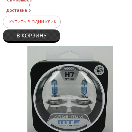
Доставка
КУПИТЬ В ОДИН КЛИК
В КОРЗИНУ