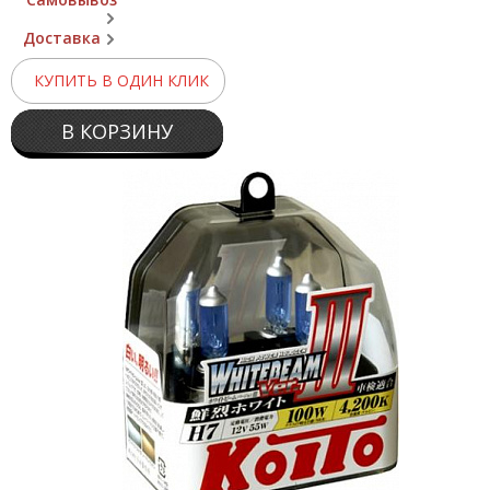
Доставка
КУПИТЬ В ОДИН КЛИК
В КОРЗИНУ