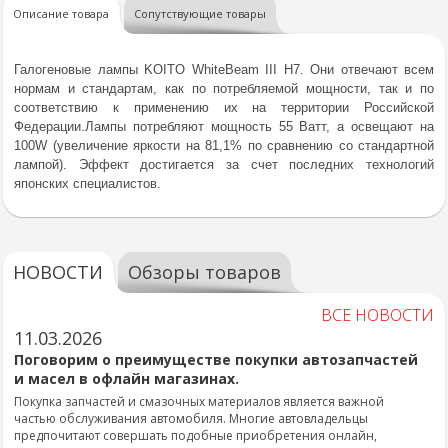
Описание товара
Сопутствующие товары
Галогеновые лампы KOITO WhiteBeam III H7. Они отвечают всем
нормам и стандартам, как по потребляемой мощности, так и по
соответствию к применению их на территории Российской
Федерации.
Лампы потребляют мощность 55 Ватт, а освещают на
100W (увеличение яркости на 81,1% по сравнению со стандартной
лампой). Эффект достигается за счет последних технологий
японских специалистов.
НОВОСТИ
Обзоры товаров
ВСЕ НОВОСТИ
11.03.2026
Поговорим о преимуществе покупки автозапчастей
и масел в офлайн магазинах.
Покупка запчастей и смазочных материалов является важной
частью обслуживания автомобиля. Многие автовладельцы
предпочитают совершать подобные приобретения онлайн,