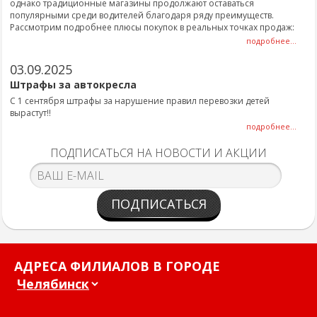
однако традиционные магазины продолжают оставаться
популярными среди водителей благодаря ряду преимуществ.
Рассмотрим подробнее плюсы покупок в реальных точках продаж:
подробнее...
03.09.2025
Штрафы за автокресла
С 1 сентября штрафы за нарушение правил перевозки детей
вырастут!!
подробнее...
ПОДПИСАТЬСЯ НА НОВОСТИ И АКЦИИ
ПОДПИСАТЬСЯ
АДРЕСА ФИЛИАЛОВ В ГОРОДЕ