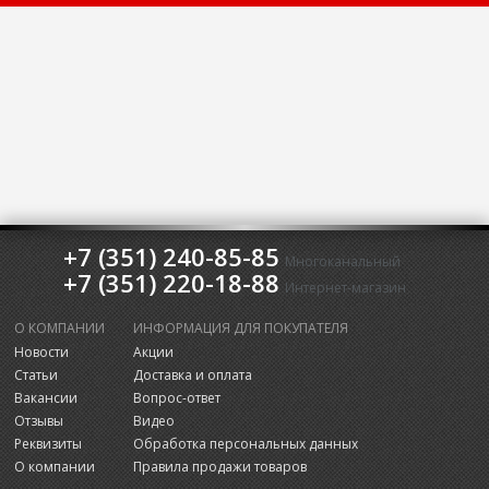
+7 (351) 240-85-85
Многоканальный
+7 (351) 220-18-88
Интернет-магазин
О КОМПАНИИ
ИНФОРМАЦИЯ ДЛЯ ПОКУПАТЕЛЯ
Новости
Акции
Статьи
Доставка и оплата
Вакансии
Вопрос-ответ
Отзывы
Видео
Реквизиты
Обработка персональных данных
О компании
Правила продажи товаров