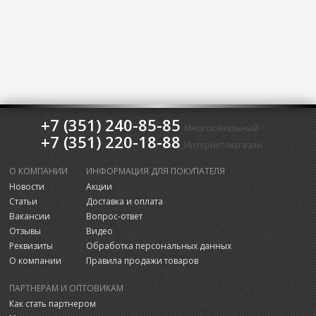
+7 (351) 240-85-85
Многоканальный
+7 (351) 220-18-88
Интернет-магазин
О КОМПАНИИ
ИНФОРМАЦИЯ ДЛЯ ПОКУПАТЕЛЯ
Новости
Акции
Статьи
Доставка и оплата
Вакансии
Вопрос-ответ
Отзывы
Видео
Реквизиты
Обработка персональных данных
О компании
Правила продажи товаров
ПАРТНЕРАМ И ОПТОВИКАМ
Как стать партнером