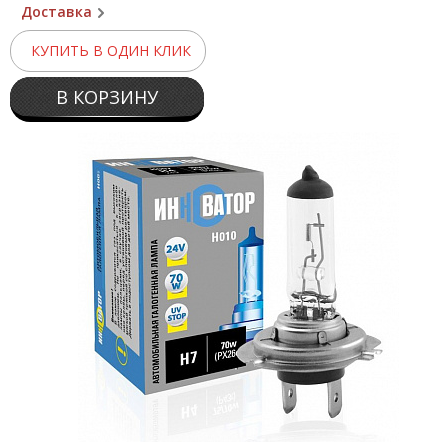
Доставка
КУПИТЬ В ОДИН КЛИК
В КОРЗИНУ