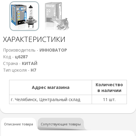
ХАРАКТЕРИСТИКИ
Производитель -
ИННОВАТОР
Код -
ц6287
Страна -
КИТАЙ
Тип цоколя -
Н7
Количество
Адрес магазина
в наличии
г. Челябинск, Центральный склад
11 шт.
Описание товара
Сопутствующие товары