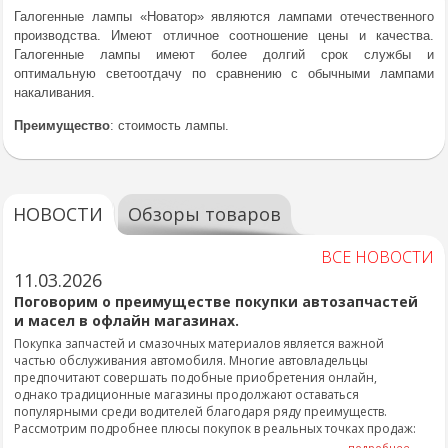
Галогенные лампы «Новатор» являются лампами отечественного
производства. Имеют отличное соотношение цены и качества.
Галогенные лампы имеют более долгий срок службы и
оптимальную светоотдачу по сравнению с обычными лампами
накаливания.
Преимущество
: стоимость лампы.
НОВОСТИ
Обзоры товаров
ВСЕ НОВОСТИ
11.03.2026
Поговорим о преимуществе покупки автозапчастей
и масел в офлайн магазинах.
Покупка запчастей и смазочных материалов является важной
частью обслуживания автомобиля. Многие автовладельцы
предпочитают совершать подобные приобретения онлайн,
однако традиционные магазины продолжают оставаться
популярными среди водителей благодаря ряду преимуществ.
Рассмотрим подробнее плюсы покупок в реальных точках продаж:
подробнее...