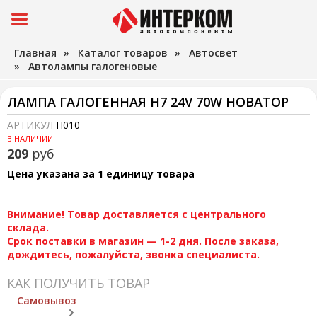
Главная
»
Каталог товаров
»
Автосвет
»
Автолампы галогеновые
ЛАМПА ГАЛОГЕННАЯ H7 24V 70W НОВАТОР
АРТИКУЛ
H010
В НАЛИЧИИ
209
руб
Цена указана за 1 единицу товара
Внимание! Товар доставляется с центрального
склада.
Срок поставки в магазин — 1-2 дня. После заказа,
дождитесь, пожалуйста, звонка специалиста.
КАК ПОЛУЧИТЬ ТОВАР
Самовывоз