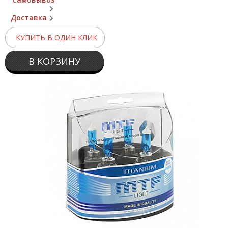
Доставка
КУПИТЬ В ОДИН КЛИК
В КОРЗИНУ