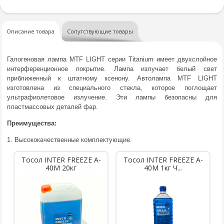
Описание товара
Сопутствующие товары
Галогеновая лампа MTF LIGHT серии Titanium имеет двухслойное
интерференционное покрытие. Лампа излучает белый свет
приближенный к штатному ксенону. Автолампа MTF LIGHT
изготовлена из специального стекла, которое поглощает
ультрафиолетовое излучение. Эти лампы безопасны для
пластмассовых деталей фар.
Преимущества:
1. Высококачественные комплектующие.
Тосол INTER FREEZE A-
Тосол INTER FREEZE A-
40M 20кг
40M 1кг Ч...