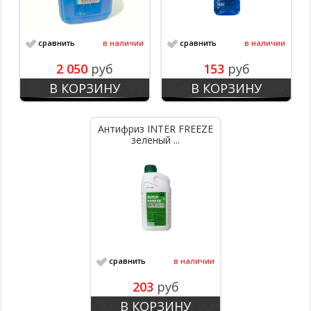
сравнить
в наличии
сравнить
в наличии
2 050
руб
153
руб
В КОРЗИНУ
В КОРЗИНУ
Антифриз INTER FREEZE
зеленый ...
сравнить
в наличии
203
руб
В КОРЗИНУ