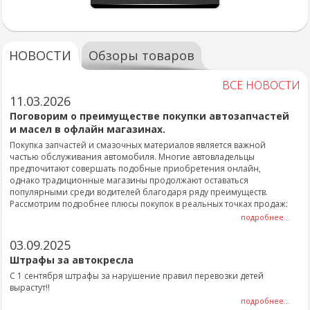
НОВОСТИ
Обзоры товаров
ВСЕ НОВОСТИ
11.03.2026
Поговорим о преимуществе покупки автозапчастей
и масел в офлайн магазинах.
Покупка запчастей и смазочных материалов является важной
частью обслуживания автомобиля. Многие автовладельцы
предпочитают совершать подобные приобретения онлайн,
однако традиционные магазины продолжают оставаться
популярными среди водителей благодаря ряду преимуществ.
Рассмотрим подробнее плюсы покупок в реальных точках продаж:
подробнее...
03.09.2025
Штрафы за автокресла
С 1 сентября штрафы за нарушение правил перевозки детей
вырастут!!
подробнее...