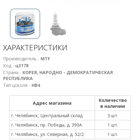
ХАРАКТЕРИСТИКИ
Производитель -
MTF
Код -
ц3178
Страна -
КОРЕЯ, НАРОДНО - ДЕМОКРАТИЧЕСКАЯ
РЕСПУБЛИКА
Тип цоколя -
HB4
Количество
Адрес магазина
в наличии
г. Челябинск, Центральный склад
3 шт.
г. Челябинск, пр. Победы, д. 390А
1 шт.
г. Челябинск, ул. Северная, д. 52/2
1 шт.