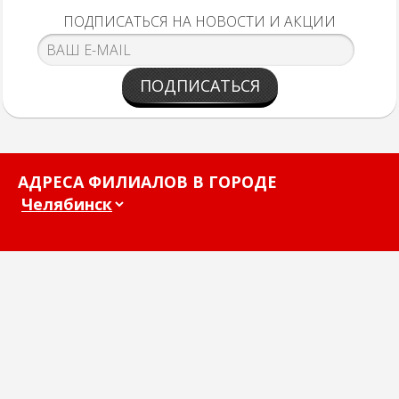
ПОДПИСАТЬСЯ НА НОВОСТИ И АКЦИИ
ПОДПИСАТЬСЯ
АДРЕСА ФИЛИАЛОВ В ГОРОДЕ