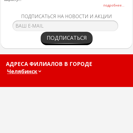
подробнее...
ПОДПИСАТЬСЯ НА НОВОСТИ И АКЦИИ
ПОДПИСАТЬСЯ
АДРЕСА ФИЛИАЛОВ В ГОРОДЕ