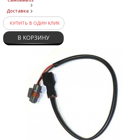
Доставка
КУПИТЬ В ОДИН КЛИК
В КОРЗИНУ