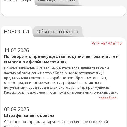
НОВОСТИ
Обзоры товаров
ВСЕ НОВОСТИ
11.03.2026
Поговорим о преимуществе покупки автозапчастей
и масел в офлайн магазинах.
Покупка запчастей и смазочных материалов является важной
частью обслуживания автомобиля. Многие автовладельцы
предпочитают совершать подобные приобретения онлайн,
однако традиционные магазины продолжают оставаться
популярными среди водителей благодаря ряду преимуществ.
Рассмотрим подробнее плюсы покупок в реальных точках продаж:
подробнее...
03.09.2025
Штрафы за автокресла
С 1 сентября штрафы за нарушение правил перевозки детей
вырастут!!